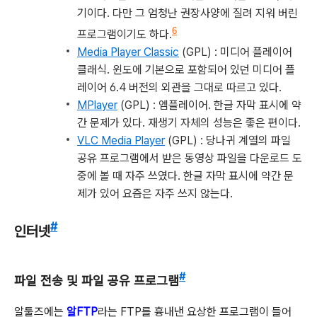
기이다. 다만 그 엄청난 권장사양에 질려 지워 버린
6
프로그램이기도 하다.
Media Player Classic
(GPL) : 미디어 플레이어
클래식. 윈도에 기본으로 포함되어 있던 미디어 플
레이어 6.4 버전의 외관을 그대로 따르고 있다.
MPlayer
(GPL) : 엠플레이어. 한글 자막 표시에 약
간 문제가 있다. 재생기 자체의 성능은 좋은 편이다.
VLC Media Player
(GPL) : 당나귀 계열의 파일
공유 프로그램에서 받은 동영상 파일을 다운로드 도
중에 볼 때 자주 쓰였다. 한글 자막 표시에 약간 문
제가 있어 요즘은 자주 쓰지 않는다.
#
인터넷
#
파일 전송 및 파일 공유 프로그램
알툴즈에는
알FTP
라는 FTP를 흉내낸 요상한 프로그램이 들어