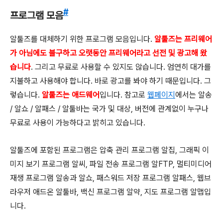
#
프로그램 모음
알툴즈를 대체하기 위한 프로그램 모음입니다.
알툴즈는 프리웨어
가 아님에도 불구하고 오랫동안 프리웨어라고 선전 및 광고해 왔
습니다
. 그리고 무료로 사용할 수 있지도 않습니다. 엄연히 대가를
지불하고 사용해야 합니다. 바로 광고를 봐야 하기 때문입니다. 그
렇습니다.
알툴즈는 애드웨어
입니다. 참고로
웹페이지
에서는 알송
/ 알쇼 / 알패스 / 알툴바는 국가 및 대상, 버전에 관계없이 누구나
무료로 사용이 가능하다고 밝히고 있습니다.
알툴즈에 포함된 프로그램은 압축 관리 프로그램 알집, 그래픽 이
미지 보기 프로그램 알씨, 파일 전송 프로그램 알FTP, 멀티미디어
재생 프로그램 알송과 알쇼, 패스워드 저장 프로그램 알패스, 웹브
라우저 애드온 알툴바, 백신 프로그램 알약, 지도 프로그램 알맵입
니다.