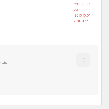
2010.10.04
2010.10.02
2010.10.01
2010.09.30
됩니다.