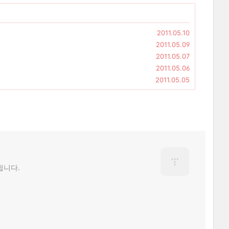
2011.05.10
2011.05.09
2011.05.07
2011.05.06
2011.05.05
됩니다.