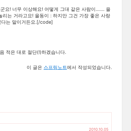
 없군요! 너무 이상해요! 어떻게 그대 같은 사람이……. 을
 놀리는 거라고요! 을동이 : 하지만 그건 가장 좋은 사랑
는 말이거든요.[/code]
 적은 대로 절단(!)하겠습니다.
이 글은
스프링노트
에서 작성되었습니다.
2010.10.05