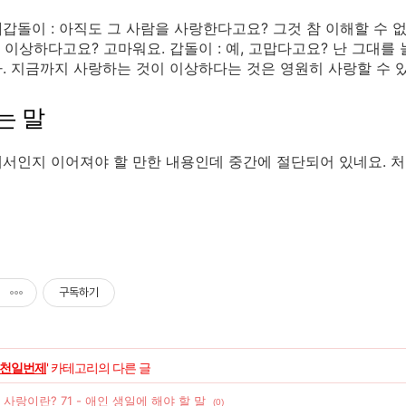
ext]갑돌이 : 아직도 그 사람을 사랑한다고요? 그것 참 이해할 수
후, 이상하다고요? 고마워요. 갑돌이 : 예, 고맙다고요? 난 그대를
. 지금까지 사랑하는 것이 이상하다는 것은 영원히 사랑할 수 있다
는 말
서인지 이어져야 할 만한 내용인데 중간에 절단되어 있네요. 처음
구독하기
천일번제
' 카테고리의 다른 글
] 사랑이란? 71 - 애인 생일에 해야 할 말
(0)