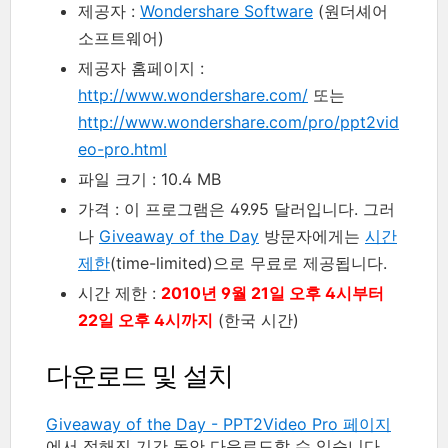
제공자 :
Wondershare Software
(원더셰어
소프트웨어)
제공자 홈페이지 :
http://www.wondershare.com/
또는
http://www.wondershare.com/pro/ppt2vid
eo-pro.html
파일 크기 : 10.4 MB
가격 : 이 프로그램은 49.95 달러입니다. 그러
나
Giveaway of the Day
방문자에게는
시간
제한
(time-limited)으로 무료로 제공됩니다.
시간 제한 :
2010년 9월 21일 오후 4시부터
22일 오후 4시까지
(한국 시간)
다운로드 및 설치
Giveaway of the Day - PPT2Video Pro 페이지
에서 정해진 기간 동안 다운로드할 수 있습니다.