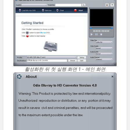
활성화한 뒤 첫 실행 화면 1 - 메인 화면