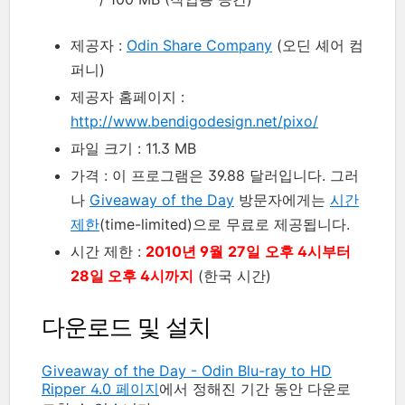
제공자 :
Odin Share Company
(오딘 셰어 컴
퍼니)
제공자 홈페이지 :
http://www.bendigodesign.net/pixo/
파일 크기 : 11.3 MB
가격 : 이 프로그램은 39.88 달러입니다. 그러
나
Giveaway of the Day
방문자에게는
시간
제한
(time-limited)으로 무료로 제공됩니다.
시간 제한 :
2010년 9월
27일
오후 4시부터
28일 오후 4시까지
(한국 시간)
다운로드 및 설치
Giveaway of the Day - Odin Blu-ray to HD
Ripper 4.0 페이지
에서 정해진 기간 동안 다운로