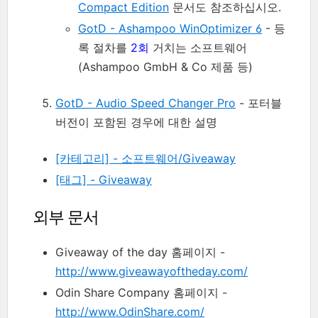
Compact Edition
문서도 참조하십시오.
GotD - Ashampoo WinOptimizer 6
- 등
록 절차를
2회
거치는 소프트웨어
(Ashampoo GmbH & Co 제품 등)
GotD - Audio Speed Changer Pro
- 포터블
버전이 포함된 경우에 대한 설명
[카테고리] - 소프트웨어/Giveaway
[태그] - Giveaway
외부 문서
Giveaway of the day 홈페이지 -
http://www.giveawayoftheday.com/
Odin Share Company 홈페이지 -
http://www.OdinShare.com/