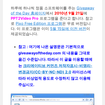
하루에 하나씩 정품 소프트웨어를 주는
Giveaway
of the Day 홈페이지
에서
2010년 9월 21일
에
PPT2Video Pro
프로그램을 준다고 합니다. 참고
로
Pixo Free Edition 프로그램
은 무료 버전입니
다. 이 프로그램은 이미
5월 15일에 이전 버전
이
제공되었습니다.
참고 : 여기에 나온 설명문은 기본적으로
giveawayoftheday.com 의 내용을 그대로
옮긴 수준입니다. 따라서 이 글을 이용할 때에
는
크리에이티브 커먼즈 저작자표시-비영리-
변경금지(CC-BY-NC-ND) 2.0
라이선스에
따라 비상업적 용도로 수정하지 않고 이용해
주십시오.