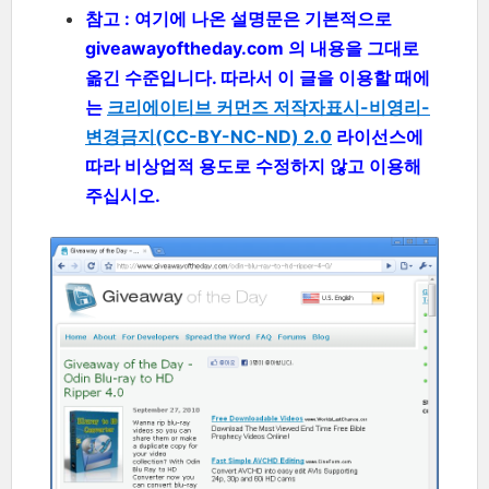
참고 : 여기에 나온 설명문은 기본적으로
giveawayoftheday.com 의 내용을 그대로
옮긴 수준입니다. 따라서 이 글을 이용할 때에
는
크리에이티브 커먼즈 저작자표시-비영리-
변경금지(CC-BY-NC-ND) 2.0
라이선스에
따라 비상업적 용도로 수정하지 않고 이용해
주십시오.