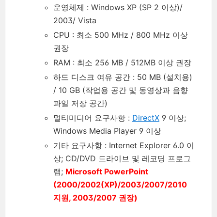
운영체제 : Windows XP (SP 2 이상)/
2003/ Vista
CPU : 최소 500 MHz / 800 MHz 이상
권장
RAM : 최소 256 MB / 512MB 이상 권장
하드 디스크 여유 공간 : 50 MB (설치용)
/ 10 GB (작업용 공간 및 동영상과 음향
파일 저장 공간)
멀티미디어 요구사항 :
DirectX
9 이상;
Windows Media Player 9 이상
기타 요구사항 : Internet Explorer 6.0 이
상; CD/DVD 드라이브 및 레코딩 프로그
램;
Microsoft PowerPoint
(2000/2002(XP)/2003/2007/2010
지원, 2003/2007 권장)