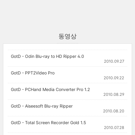
동영상
GotD - Odin Blu-ray to HD Ripper 4.0
2010.09.27
GotD - PPT2Video Pro
2010.09.22
GotD - PCHand Media Converter Pro 1.2
2010.08.29
GotD - Aiseesoft Blu-ray Ripper
2010.08.20
GotD - Total Screen Recorder Gold 1.5
2010.07.28