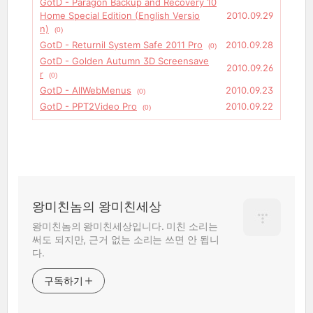
GotD - Paragon Backup and Recovery 10
Home Special Edition (English Versio
2010.09.29
n)
(0)
GotD - Returnil System Safe 2011 Pro
2010.09.28
(0)
GotD - Golden Autumn 3D Screensave
2010.09.26
r
(0)
GotD - AllWebMenus
2010.09.23
(0)
GotD - PPT2Video Pro
2010.09.22
(0)
왕미친놈의 왕미친세상
왕미친놈의 왕미친세상입니다. 미친 소리는
써도 되지만, 근거 없는 소리는 쓰면 안 됩니
다.
구독하기