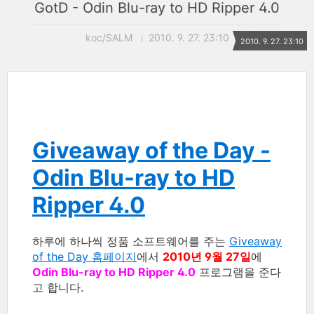
GotD - Odin Blu-ray to HD Ripper 4.0
koc/SALM
2010. 9. 27. 23:10
2010. 9. 27. 23:10
Giveaway of the Day -
Odin Blu-ray to HD
Ripper 4.0
하루에 하나씩 정품 소프트웨어를 주는
Giveaway
of the Day 홈페이지
에서
2010년 9월 27일
에
Odin Blu-ray to HD Ripper 4.0
프로그램을 준다
고 합니다.