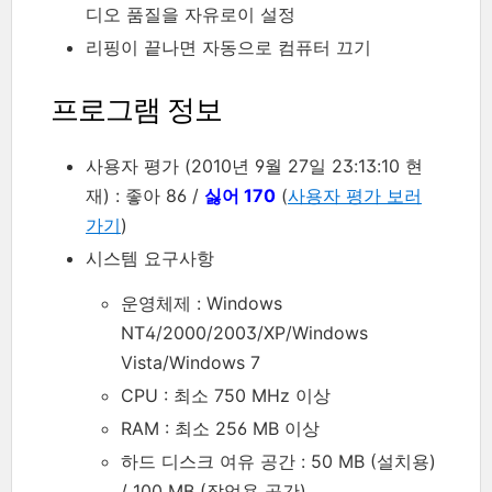
디오 품질을 자유로이 설정
리핑이 끝나면 자동으로 컴퓨터 끄기
프로그램 정보
사용자 평가 (2010년 9월 27일 23:13:10 현
재) : 좋아 86 /
싫어 170
(
사용자 평가 보러
가기
)
시스템 요구사항
운영체제 : Windows
NT4/2000/2003/XP/Windows
Vista/Windows 7
CPU : 최소 750 MHz 이상
RAM : 최소 256 MB 이상
하드 디스크 여유 공간 : 50 MB (설치용)
/ 100 MB (작업용 공간)