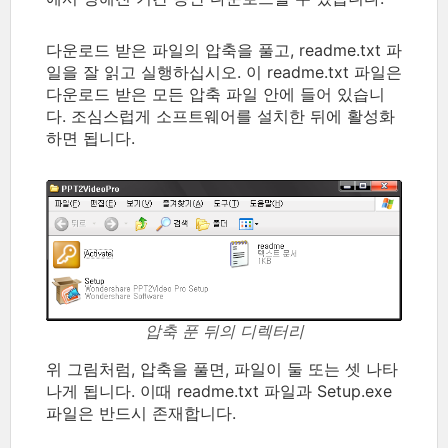
다운로드 받은 파일의 압축을 풀고, readme.txt 파
일을 잘 읽고 실행하십시오. 이 readme.txt 파일은
다운로드 받은 모든 압축 파일 안에 들어 있습니
다. 조심스럽게 소프트웨어를 설치한 뒤에 활성화
하면 됩니다.
압축 푼 뒤의 디렉터리
위 그림처럼, 압축을 풀면, 파일이 둘 또는 셋 나타
나게 됩니다. 이때 readme.txt 파일과 Setup.exe
파일은 반드시 존재합니다.