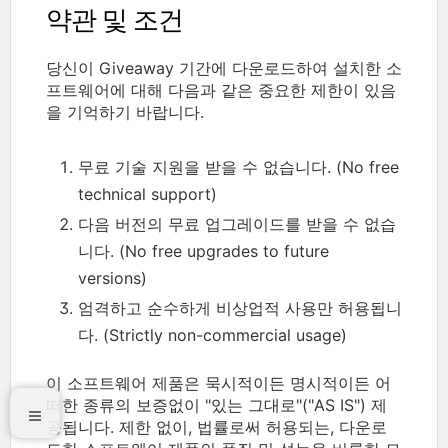
약관 및 조건
당신이 Giveaway 기간에 다운로드하여 설치한 소
프트웨어에 대해 다음과 같은 중요한 제한이 있음
을 기억하기 바랍니다.
무료 기술 지원을 받을 수 없습니다. (No free
technical support)
다음 버전의 무료 업그레이드를 받을 수 없습
니다. (No free upgrades to future
versions)
엄격하고 순수하게 비상업적 사용만 허용됩니
다. (Strictly non-commercial usage)
이 소프트웨어 제품은 묵시적이든 명시적이든 어
떠한 종류의 보증없이 "있는 그대로"("AS IS") 제
공됩니다. 제한 없이, 법률로써 허용되는, 다운로