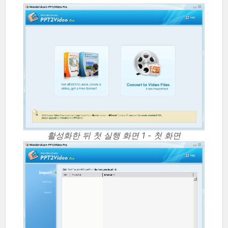
활성화한 뒤 첫 실행 화면 1 - 첫 화면