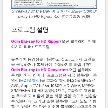
Giveaway of the Day 홈페이지 - 오늘은 Odin Bl
u-ray to HD Ripper 4.0 프로그램이 공짜!
프로그램 설명
Odin Blu-ray to HD Ripper
(오딘 블루레이 투 헤
이치디 리퍼) 프로그램
블루레이 동영상을 리핑하고 싶고, 그래서 그것들
을 공유하거나 복제하여 수집하기를 바랍니까?
Odin Blu-ray to HD Converter
(오딘 블루레이
투 헤이치디 컨버터) 프로그램은 지금 블루레이 동
영상(
M2TS 형식
)을 고화질 형식(H.264/MPEG-4
AVC, Apple TV h.264 1080P, HD WMV, MPEG-
2/MPEG-4 TS HD 동영상)으로, 고화질로 제공되
는 우수하고 비할데 없는 리핑 변환 속도로 변환할
수 있습니다. 그리고 또한 블루레이 오디오도 리핑
할 수 있습니다. 다른 비슷한 블루레이 소프트웨어