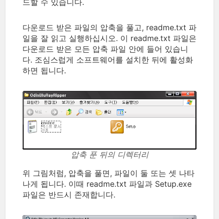
드할 수 있습니다.
다운로드 받은 파일의 압축을 풀고, readme.txt 파
일을 잘 읽고 실행하십시오. 이 readme.txt 파일은
다운로드 받은 모든 압축 파일 안에 들어 있습니
다. 조심스럽게 소프트웨어를 설치한 뒤에 활성화
하면 됩니다.
압축 푼 뒤의 디렉터리
위 그림처럼, 압축을 풀면, 파일이 둘 또는 셋 나타
나게 됩니다. 이때 readme.txt 파일과 Setup.exe
파일은 반드시 존재합니다.