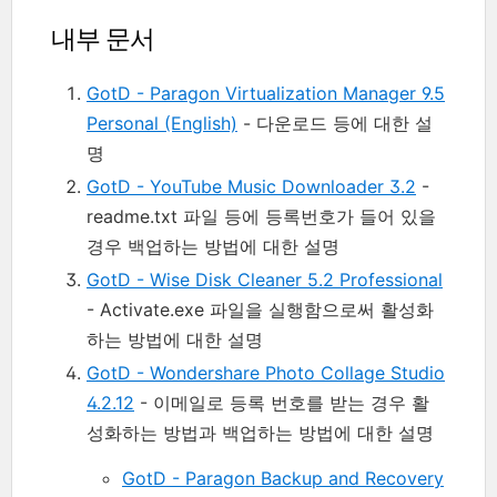
내부 문서
GotD - Paragon Virtualization Manager 9.5
Personal (English)
- 다운로드 등에 대한 설
명
GotD - YouTube Music Downloader 3.2
-
readme.txt 파일 등에 등록번호가 들어 있을
경우 백업하는 방법에 대한 설명
GotD - Wise Disk Cleaner 5.2 Professional
- Activate.exe 파일을 실행함으로써 활성화
하는 방법에 대한 설명
GotD - Wondershare Photo Collage Studio
4.2.12
- 이메일로 등록 번호를 받는 경우 활
성화하는 방법과 백업하는 방법에 대한 설명
GotD - Paragon Backup and Recovery