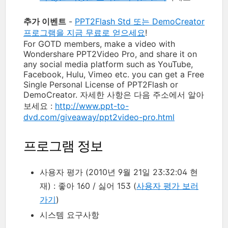
추가 이벤트
-
PPT2Flash Std 또는 DemoCreator
프로그램을 지금 무료로 얻으세요
!
For GOTD members, make a video with
Wondershare PPT2Video Pro, and share it on
any social media platform such as YouTube,
Facebook, Hulu, Vimeo etc. you can get a Free
Single Personal License of PPT2Flash or
DemoCreator. 자세한 사항은 다음 주소에서 알아
보세요 :
http://www.ppt-to-
dvd.com/giveaway/ppt2video-pro.html
프로그램 정보
사용자 평가 (2010년 9월 21일 23:32:04 현
재) : 좋아 160 / 싫어 153 (
사용자 평가 보러
가기
)
시스템 요구사항