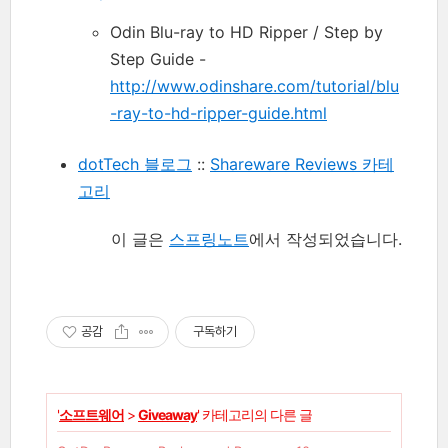
Odin Blu-ray to HD Ripper / Step by
Step Guide -
http://www.odinshare.com/tutorial/blu
-ray-to-hd-ripper-guide.html
dotTech 블로그
::
Shareware Reviews 카테
고리
이 글은
스프링노트
에서 작성되었습니다.
공감
구독하기
'
소프트웨어
>
Giveaway
' 카테고리의 다른 글