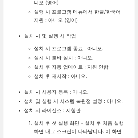
니오 (영어)
실행 시 프로그램 메뉴에서 한글/한국어
지원 : 아니오 (영어)
설치 시 및 실행 시 작업
설치 시 프로그램 종료 : 아니오.
설치 시 툴바 설치 : 아니오.
설치 후 자동 업데이트 : 지원 안함
설치 후 재시작 : 아니오.
설치 시 사용자 등록 : 아니오.
설치 및 실행 시 시스템 복원점 설정 : 아니오.
설치 시 라이선스 : 시험판
설치 후 첫 실행 화면 - 설치 후 처음 실행
하면 내그 스크린이 나타납니다. 이 화면