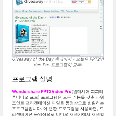
Giveaway of the Day 홈페이지 - 오늘은 PPT2Vi
deo Pro 프로그램이 공짜!
프로그램 설명
Wondershare PPT2Video Pro
(원더셰어 피피티
투비디오 프로) 프로그램은 모든 기능을 갖춘 파워
포인트 프리젠테이션 파일을 동영상으로 변환하는
프로그램입니다. 이 변환 프로그램을 사용하면, 프
리젠테이션 동영상으로 비디오 재생기에서 재생할