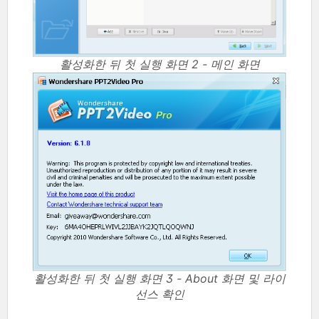
활성화한 뒤 첫 실행 화면 2 - 메인 화면
활성화한 뒤 첫 실행 화면 3 - About 화면 및 라이
선스 확인