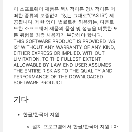
이 소프트웨어 제품은 묵시적이든 명시적이든 어
떠한 종류의 보증없이 "있는 그대로"("AS IS") 제
공됩니다. 제한 없이, 법률로써 허용되는, 다운로
드한 소프트웨어 제품의 품질 및 성능을 비롯한 모
든 위험을 최종 사용자가 부담해야 합니다.
THIS SOFTWARE PRODUCT IS PROVIDED "AS
IS" WITHOUT ANY WARRANTY OF ANY KIND,
EITHER EXPRESS OR IMPLIED. WITHOUT
LIMITATION, TO THE FULLEST EXTENT
ALLOWABLE BY LAW, END USER ASSUMES
THE ENTIRE RISK AS TO THE QUALITY AND
PERFORMANCE OF THE DOWNLOADED
SOFTWARE PRODUCT.
기타
한글/한국어 지원
설치 프로그램에서 한글/한국어 지원 : 아