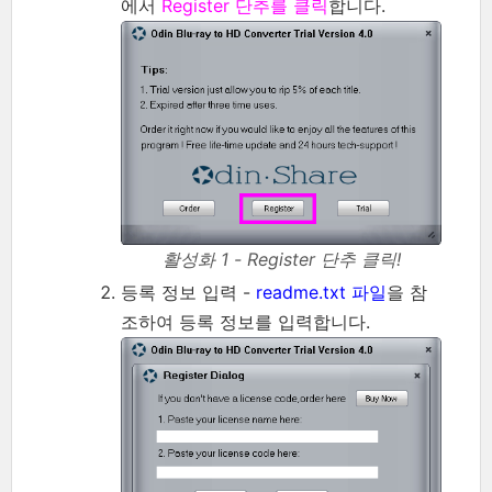
에서
Register 단추를 클릭
합니다.
활성화 1 - Register 단추 클릭!
등록 정보 입력 -
readme.txt 파일
을 참
조하여 등록 정보를 입력합니다.