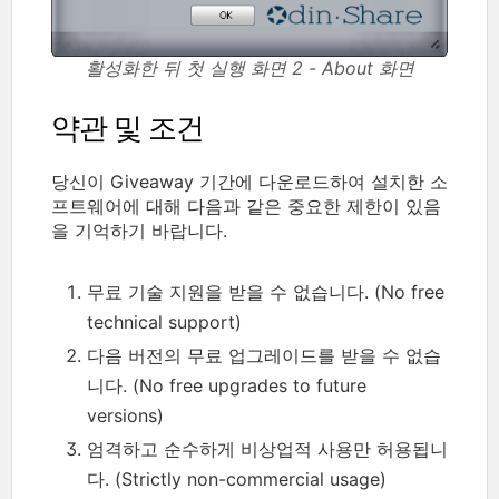
활성화한 뒤 첫 실행 화면 2 - About 화면
약관 및 조건
당신이 Giveaway 기간에 다운로드하여 설치한 소
프트웨어에 대해 다음과 같은 중요한 제한이 있음
을 기억하기 바랍니다.
무료 기술 지원을 받을 수 없습니다. (No free
technical support)
다음 버전의 무료 업그레이드를 받을 수 없습
니다. (No free upgrades to future
versions)
엄격하고 순수하게 비상업적 사용만 허용됩니
다. (Strictly non-commercial usage)