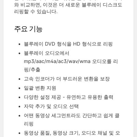
와 비교하면, 이것은 더 새로운 블루레이 디스크도
리핑할 수 있습니다.
주요 기능
블루레이 DVD 형식을 HD 형식으로 리핑
블루레이 오디오에서
mp3/aac/m4a/ac3/wav/wma 오디오를 리
핑/추출
고속 인코더가 더 부드러운 변환을 보장
일괄 변환 지원
다양한 설정 제공 - 유연하고 유용한 출력
자막 추가 및 오디오 선택
어뗜 동영상 세그먼트라도 간단하고 쉽게 클
리핑
동영상 품질, 동영상 크기, 오디오 채널 및 오