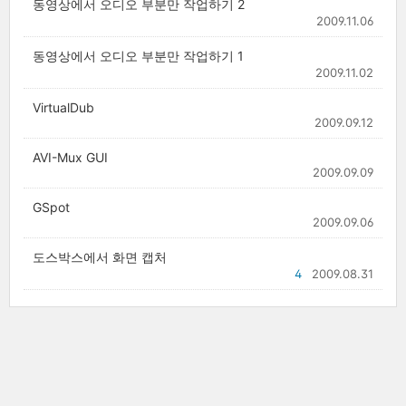
동영상에서 오디오 부분만 작업하기 2
2009.11.06
동영상에서 오디오 부분만 작업하기 1
2009.11.02
VirtualDub
2009.09.12
AVI-Mux GUI
2009.09.09
GSpot
2009.09.06
도스박스에서 화면 캡처
4
2009.08.31