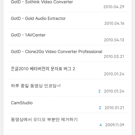
GotD - Sothink Video Converter
2010.04.29
GotD - Gold Audio Extractor
2010.04.16
GotD - 1AVCenter
2010.04.13
GotD - Clone2Go Video Converter Professional
2010.03.21
ᄒᆞᆫ글2010 베타버전의 문자표 버그 2
2010.01.24
하루 종일 동영상 인코딩~!
2
2010.01.24
CamStudio
2
2010.01.21
동영상에서 오디오 부분만 제거하기
4
2009.11.09