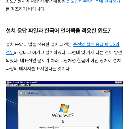
윈도7 설치에 대한 자세한 내용은
윈도7, 버추얼박스에 설치하기
를 참조하기 바랍니다.
설치 응답 파일과 한국어 언어팩을 적용한 윈도7
설치 응답 파일을 적용한 설치 과정은
종전의 설치 응답 파일2의
경우
와 같다고 여기고 설치하였다. 그런데 몇 가지 다른 점이 발견
되었다. 대표적인 문제가 아래 그림처럼 한글이 아닌 영어로 설치
과정의 메시지를 표시한다는 것이다.