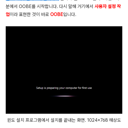
분에서 OOBE를 시작합니다. 다시 말해 거기에서
사용자 설정 작
업
이라 표현한 것이 바로
OOBE
입니다.
윈도 설치 프로그램에서 설치를 끝내는 화면. 1024×768 해상도