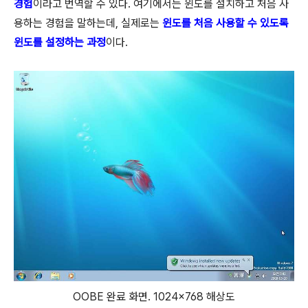
경험
이라고 번역할 수 있다. 여기에서는 윈도를 설치하고 처음 사
용하는 경험을 말하는데, 실제로는
윈도를 처음 사용할 수 있도록
윈도를 설정하는 과정
이다.
OOBE 완료 화면. 1024×768 해상도