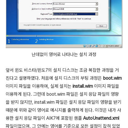
난데없이 영어로 나타나는 설치 과정
앞서 윈도 비스타/윈도7의 설치 디스크는 조금 복잡한 과정을 거
친다고 설명하였다. 처음에 설치 디스크의 부팅 과정은
boot.wim
이미지 파일을 이용하며, 실제 설치는
install.wim
이미지 파일을
이용하게 된다. 그런데 boot.wim 파일은 설치 응답 파일의 영향
을 받지 않지만, install.wim 파일은 설치 응답 파일의 영향을 받기
때문에 위와 같이 영어로 메시지를 출력하게 된다. 이것은 내가 사
용한 설치 응답 파일이 AIK7에 포함된 샘플
AutoUnattend.xml
파일이었으며, 그 안에는 영어를 기준으로 모든 설정이 잡혀 있었