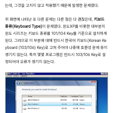
는데, 그것을 고치지 않고 적용했기 때문에 발생한 문제였다.
위 화면에 나타난 또 다른 문제는 다른 점은 다 괜찮은데,
키보드
종류(Keyboard Type)
이 문제였다. 윈도XP를 비롯한 대부분의
윈도 시리즈는 키보드 종류를 101/104 Key를 기준으로 설치하게
된다. 그러므로 이 부분에 대해 반드시 한국어 키보드(Korean Ke
yboard (103/106) Key)로 고쳐 주어야 나중에 호환성 문제 등이
생기지 않는다. 특히 몇몇 프로그램은 반드시 103/106 Key로 설
정되어야 오류가 생기지 않는다.