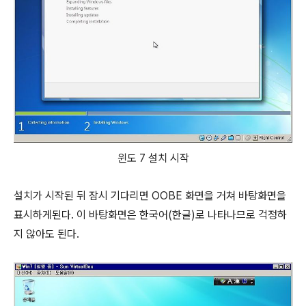
윈도 7 설치 시작
설치가 시작된 뒤 잠시 기다리면 OOBE 화면을 거쳐 바탕화면을
표시하게된다. 이 바탕화면은 한국어(한글)로 나타나므로 걱정하
지 않아도 된다.