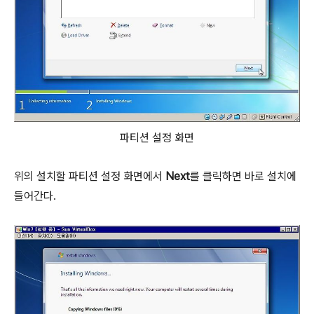
파티션 설정 화면
위의 설치할 파티션 설정 화면에서
Next
를 클릭하면 바로 설치에
들어간다.