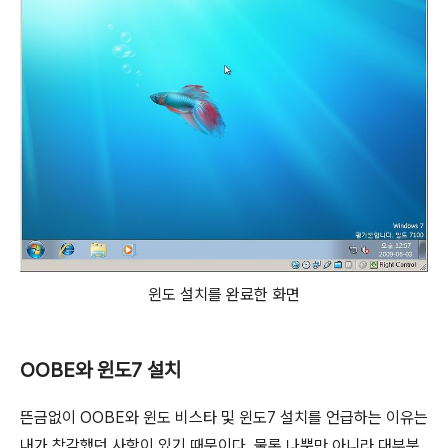
윈도 설치를 완료한 화면
OOBE와 윈도7 설치
뜬금없이 OOBE와 윈도 비스타 및 윈도7 설치를 언급하는 이유는
내가 착각했던 사항이 있기 때문이다. 물론 나뿐만 아니라 대부분