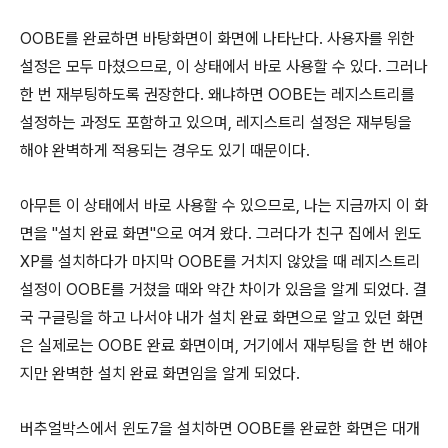
OOBE를 완료하면 바탕화면이 화면에 나타난다. 사용자를 위한
설정은 모두 마쳤으므로, 이 상태에서 바로 사용할 수 있다. 그러나
한 번 재부팅하도록 권장한다. 왜냐하면 OOBE는 레지스트리를
설정하는 과정도 포함하고 있으며, 레지스트리 설정은 재부팅을
해야 완벽하게 적용되는 경우도 있기 때문이다.
아무튼 이 상태에서 바로 사용할 수 있으므로, 나는 지금까지 이 화
면을 "설치 완료 화면"으로 여겨 왔다. 그러다가 친구 집에서 윈도
XP를 설치하다가 마지막 OOBE를 거치지 않았을 때 레지스트리
설정이 OOBE를 거쳤을 때와 약간 차이가 있음을 알게 되었다. 결
국 구글링을 하고 나서야 내가 설치 완료 화면으로 알고 있던 화면
은 실제로는 OOBE 완료 화면이며, 거기에서 재부팅을 한 번 해야
지만 완벽한 설치 완료 화면임을 알게 되었다.
버추얼박스에서 윈도7을 설치하면 OOBE를 완료한 화면은 대개