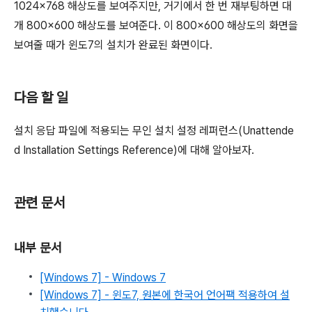
1024×768 해상도를 보여주지만, 거기에서 한 번 재부팅하면 대
개 800×600 해상도를 보여준다. 이 800×600 해상도의 화면을
보여줄 때가 윈도7의 설치가 완료된 화면이다.
다음 할 일
설치 응답 파일에 적용되는 무인 설치 설정 레퍼런스(Unattende
d Installation Settings Reference)에 대해 알아보자.
관련 문서
내부 문서
[Windows 7] - Windows 7
[Windows 7] - 윈도7, 원본에 한국어 언어팩 적용하여 설