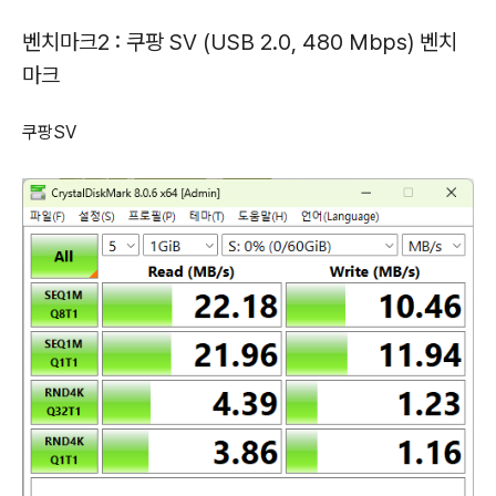
벤치마크2 : 쿠팡 SV (USB 2.0, 480 Mbps) 벤치
마크
쿠팡SV