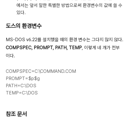
에서는 앞서 말한 특별한 방법으로써 환경변수의 값에 쓸 수
있다.
도스의 환경변수
MS-DOS v6.22를 설치했을 때의 환경 변수는 그다지 많지 않다.
COMPSPEC, PROMPT, PATH, TEMP
, 이렇게 네 개가 전부
이다.
COMPSPEC=C:\COMMAND.COM
PROMPT=$p$g
PATH=C:\DOS
TEMP=C:\DOS
참조 문서