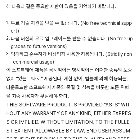
해 다음과 같은 중요한 제한이 있음을 기억하기 바랍니다.
무료 기술 지원을 받을 수 없습니다. (No free technical supp
ort)
다음 버전의 무료 업그레이드를 받을 수 없습니다. (No free up
grades to future versions)
엄격하고 순수하게 비상업적 사용만 허용됩니다. (Strictly non
-commercial usage)
이 소프트웨어 제품은 묵시적이든 명시적이든 어떠한 종류의 보증
없이 "있는 그대로" 제공된다. 제한 없이, 법률에 의해 허용되는,
다운로드한 소프트웨어 제품의 품질 및 성능을 비롯한 모든 위험
을 최종 사용자가 부담해야 한다.
THIS SOFTWARE PRODUCT IS PROVIDED "AS IS" WIT
HOUT ANY WARRANTY OF ANY KIND, EITHER EXPRES
S OR IMPLIED. WITHOUT LIMITATION, TO THE FULLE
ST EXTENT ALLOWABLE BY LAW, END USER ASSUM