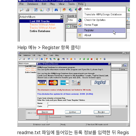
Help 메뉴 > Register 항목 클릭!
readme.txt 파일에 들어있는 등록 정보를 입력한 뒤 Regis