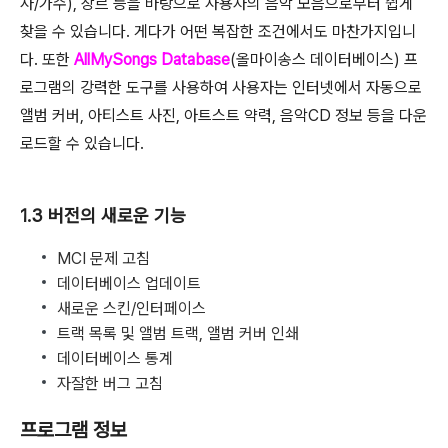
사/가수), 장르 등을 바탕으로 사용자의 음악 모음으로부터 쉽게
찾을 수 있습니다. 게다가 어떤 복잡한 조건에서도 마찬가지입니
다. 또한
AllMySongs Database
(올마이송스 데이터베이스) 프
로그램의 강력한 도구를 사용하여 사용자는 인터넷에서 자동으로
앨범 커버, 아티스트 사진, 아트스트 약력, 음악CD 정보 등을 다운
로드할 수 있습니다.
1.3 버전의 새로운 기능
MCI 문제 고침
데이터베이스 업데이트
새로운 스킨/인터페이스
트랙 목록 및 앨범 트랙, 앨범 커버 인쇄
데이터베이스 통계
자잘한 버그 고침
프로그램 정보