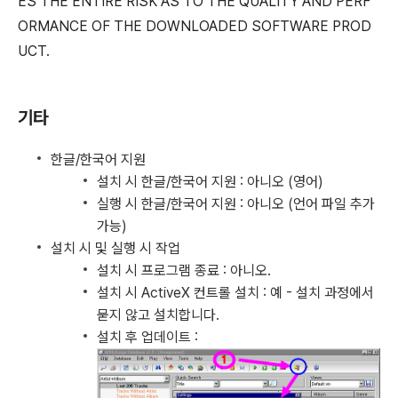
ES THE ENTIRE RISK AS TO THE QUALITY AND PERF
ORMANCE OF THE DOWNLOADED SOFTWARE PROD
UCT.
기타
한글/한국어 지원
설치 시 한글/한국어 지원 : 아니오 (영어)
실행 시 한글/한국어 지원 : 아니오 (언어 파일 추가
가능)
설치 시 및 실행 시 작업
설치 시 프로그램 종료 : 아니오.
설치 시 ActiveX 컨트롤 설치 : 예 - 설치 과정에서
묻지 않고 설치합니다.
설치 후 업데이트 :