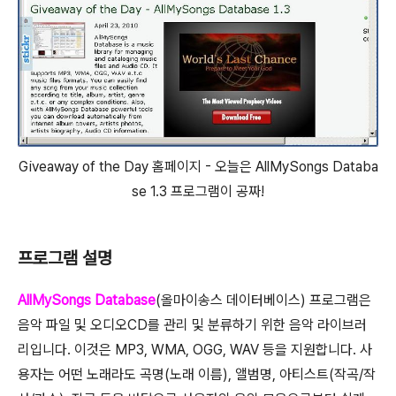
Giveaway of the Day 홈페이지 - 오늘은 AllMySongs Databa
se 1.3 프로그램이 공짜!
프로그램 설명
AllMySongs Database
(올마이송스 데이터베이스) 프로그램은
음악 파일 및 오디오CD를 관리 및 분류하기 위한 음악 라이브러
리입니다. 이것은 MP3, WMA, OGG, WAV 등을 지원합니다. 사
용자는 어떤 노래라도 곡명(노래 이름), 앨범명, 아티스트(작곡/작