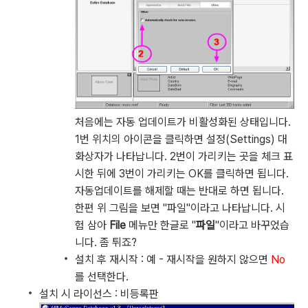
처음에는 자동 업데이트가 비활성화된 상태입니다.
1번 위치의 아이콘을 클릭하면 설정(Settings) 대
화상자가 나타납니다. 2번이 가리키는 곳을 체크 표
시한 뒤에 3번이 가리키는 OK를 클릭하면 됩니다.
자동업데이트를 해제할 때는 반대로 하면 됩니다.
한편 위 그림을 보면 "파일"이라고 나타납니다. 시
험 삼아
File
메뉴만 한글로 "
파일
"이라고 바꾸었습
니다. 좀 튀죠?
설치 후 재시작 : 예 - 재시작을 원하지 않으면
No
를 선택한다.
설치 시 라이선스 : 비등록판