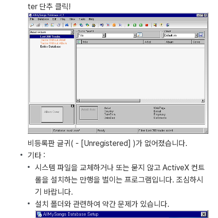
ter 단추 클릭!
비등록판 글귀( - [Unregistered] )가 없어졌습니다.
기타 :
시스템 파일을 교체하거나 또는 묻지 않고 ActiveX 컨트
롤을 설치하는 만행을 벌이는 프로그램입니다. 조심하시
기 바랍니다.
설치 폴더와 관련하여 약간 문제가 있습니다.