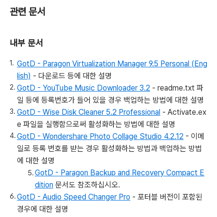
관련 문서
내부 문서
GotD - Paragon Virtualization Manager 9.5 Personal (Eng
lish)
- 다운로드 등에 대한 설명
GotD - YouTube Music Downloader 3.2
- readme.txt 파
일 등에 등록번호가 들어 있을 경우 백업하는 방법에 대한 설명
GotD - Wise Disk Cleaner 5.2 Professional
- Activate.ex
e 파일을 실행함으로써 활성화하는 방법에 대한 설명
GotD - Wondershare Photo Collage Studio 4.2.12
- 이메
일로 등록 번호를 받는 경우 활성화하는 방법과 백업하는 방법
에 대한 설명
GotD - Paragon Backup and Recovery Compact E
dition
문서도 참조하십시오.
GotD - Audio Speed Changer Pro
- 포터블 버전이 포함된
경우에 대한 설명