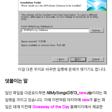
이걸 다른 위치로 바꾸면 실행에 문제가 생기기도 합니다.
덧붙이는 말
일단 파일을 다운로드하면
AllMySongsDB13_
new
.zip
이라는 파
일명을 가지고 있습니다. 이때 이번처럼 마지막에
new
가 붙는 파
일은 대개 이전에
Giveaway of the Day
홈페이지에서 제공한