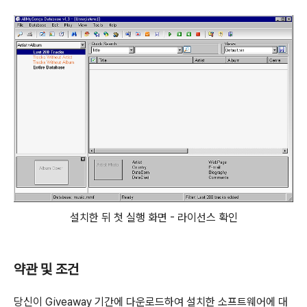
설치한 뒤 첫 실행 화면 - 라이선스 확인
약관 및 조건
당신이 Giveaway 기간에 다운로드하여 설치한 소프트웨어에 대