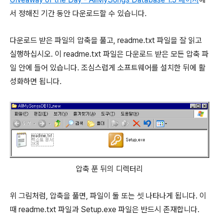
서 정해진 기간 동안 다운로드할 수 있습니다.
다운로드 받은 파일의 압축을 풀고, readme.txt 파일을 잘 읽고
실행하십시오. 이 readme.txt 파일은 다운로드 받은 모든 압축 파
일 안에 들어 있습니다. 조심스럽게 소프트웨어를 설치한 뒤에 활
성화하면 됩니다.
압축 푼 뒤의 디렉터리
위 그림처럼, 압축을 풀면, 파일이 둘 또는 셋 나타나게 됩니다. 이
때 readme.txt 파일과 Setup.exe 파일은 반드시 존재합니다.