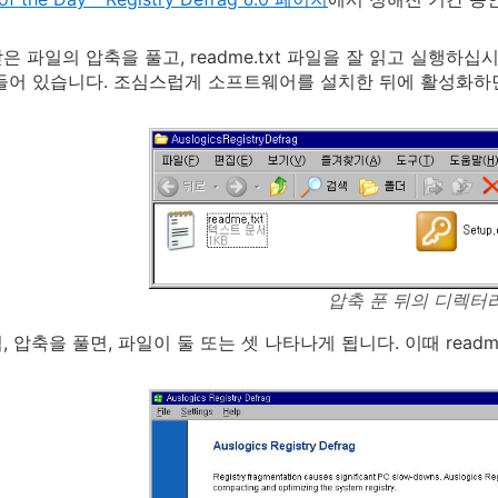
 파일의 압축을 풀고, readme.txt 파일을 잘 읽고 실행하십시오
들어 있습니다. 조심스럽게 소프트웨어를 설치한 뒤에 활성화하
압축 푼 뒤의 디렉터
 압축을 풀면, 파일이 둘 또는 셋 나타나게 됩니다. 이때 readme