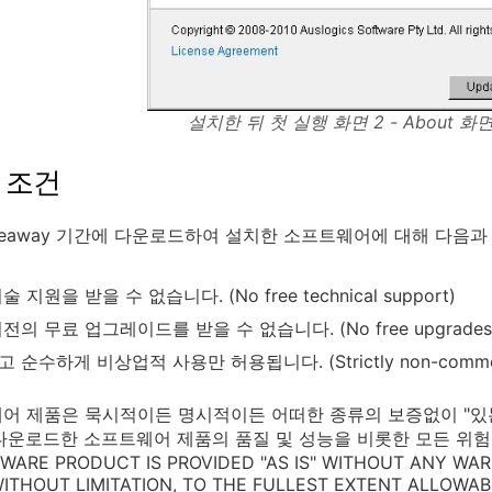
설치한 뒤 첫 실행 화면 2 - About 
 조건
veaway 기간에 다운로드하여 설치한 소프트웨어에 대해 다음과
 지원을 받을 수 없습니다. (No free technical support)
의 무료 업그레이드를 받을 수 없습니다. (No free upgrades to f
 순수하게 비상업적 사용만 허용됩니다. (Strictly non-commerc
어 제품은 묵시적이든 명시적이든 어떠한 종류의 보증없이 "있는 그
다운로드한 소프트웨어 제품의 품질 및 성능을 비롯한 모든 위험
TWARE PRODUCT IS PROVIDED "AS IS" WITHOUT ANY WAR
 WITHOUT LIMITATION, TO THE FULLEST EXTENT ALLOWA