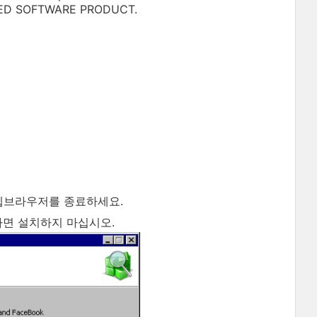
ED SOFTWARE PRODUCT.
 웹브라우저를 종료하세요.
않다면 설치하지 마십시오.