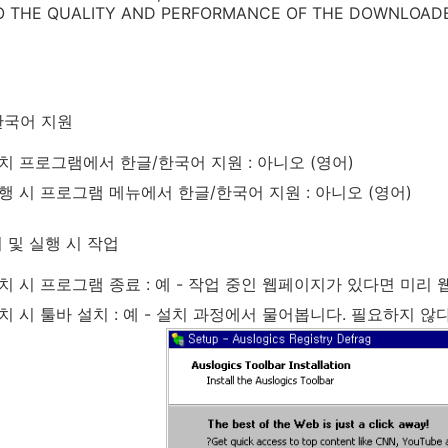
TO THE QUALITY AND PERFORMANCE OF THE DOWNLOAD
한국어 지원
치 프로그램에서 한글/한국어 지원 : 아니오 (영어)
행 시 프로그램 메뉴에서 한글/한국어 지원 : 아니오 (영어)
 및 실행 시 작업
치 시 프로그램 종료 : 예 - 작업 중인 웹페이지가 있다면 미리
치 시 툴바 설치 : 예 - 설치 과정에서 물어봅니다. 필요하지 