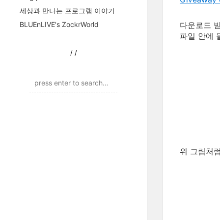
세상과 만나는 프로그램 이야기
다운로드 받은
BLUEnLIVE's ZockrWorld
파일 안에 
/
/
위 그림처럼,