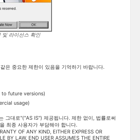
화면 및 라이선스 확인
 같은 중요한 제한이 있음을 기억하기 바랍니다.
uture versions)
ial usage)
대로"("AS IS") 제공됩니다. 제한 없이, 법률로써
을 최종 사용자가 부담해야 합니다.
RANTY OF ANY KIND, EITHER EXPRESS OR
BLE BY LAW, END USER ASSUMES THE ENTIRE