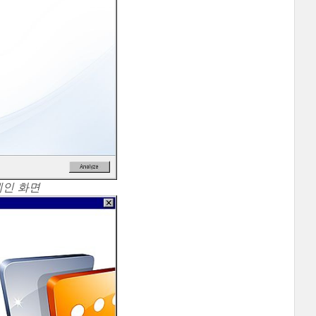
 메인 화면