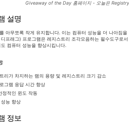
Giveaway of the Day 홈페이지 - 오늘은 Regist
램 설명
 아무쪼록 작게 유지합니다. 이는 컴퓨터 성능을 더 나아짐을
 디프래그) 프로그램은 레지스트리 조각모음하는 필수도구로서
도 컴퓨터 성능을 향상시킵니다.
능
트리가 차지하는 램의 용량 및 레지스트리 크기 감소
로그램 응답 시간 향상
 안정적인 윈도 작동
 성능 향상
램 정보