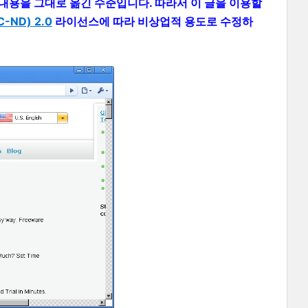
m 의 내용을 그대로 옮긴 수준입니다. 따라서 이 글을 이용할
ND) 2.0
라이선스에 따라 비상업적 용도로 수정하