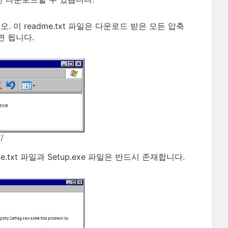
. 이 readme.txt 파일은 다운로드 받은 모든 압축
면 됩니다.
리
.txt 파일과 Setup.exe 파일은 반드시 존재합니다.