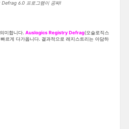
ry Defrag 6.0 프로그램이 공짜!
 의미합니다.
Auslogics Registry Defrag
(오슬로직스
 빠르게 다가옵니다. 결과적으로 레지스트리는 아담하