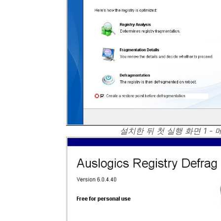
설치한 뒤 첫 실행 화면 1 -