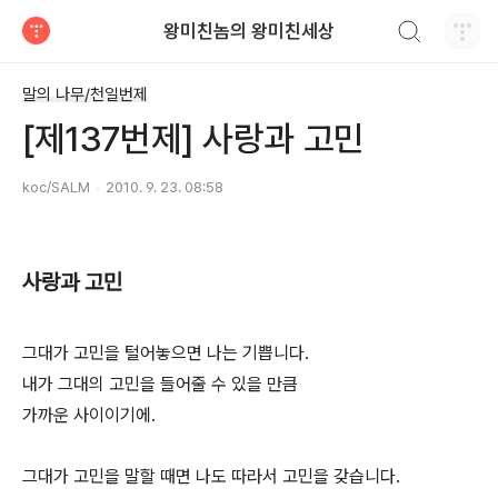
검색하기
왕미친놈의 왕미친세상
티스토리
말의 나무/천일번제
[제137번제] 사랑과 고민
koc/SALM
2010. 9. 23. 08:58
사랑과 고민
그대가 고민을 털어놓으면 나는 기쁩니다.
내가 그대의 고민을 들어줄 수 있을 만큼
가까운 사이이기에.
그대가 고민을 말할 때면 나도 따라서 고민을 갖습니다.