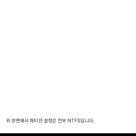
위 장면에서 파티션 설정은 전부 NTFS입니다.