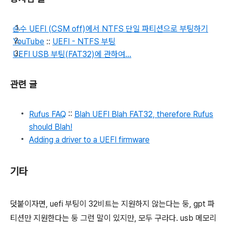
순수 UEFI (CSM off)에서 NTFS 단일 파티션으로 부팅하기
YouTube
::
UEFI - NTFS 부팅
UEFI USB 부팅(FAT32)에 관하여...
관련 글
Rufus FAQ
::
Blah UEFI Blah FAT32, therefore Rufus
should Blah!
Adding a driver to a UEFI firmware
기타
덧붙이자면, uefi 부팅이 32비트는 지원하지 않는다는 둥, gpt 파
티션만 지원한다는 둥 그런 말이 있지만, 모두 구라다. usb 메모리