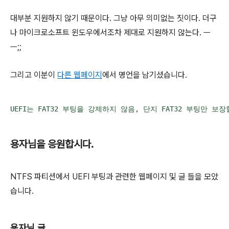
대부분 지원하지 않기 때문이다. 그냥 아무 의미없는 짓이다. 더구
나 마이크로소프트 윈도우에서조차 제대로 지원하지 않는다. ㅡ
ㅡ;;
그리고 이분이
다른 웹페이지
에서 명언을 남기셨습니다.
UEFI는 FAT32 부팅을 강제하지 않음, 단지 FAT32 부팅만
용자님을 응원합시다.
NTFS 파티션에서 UEFI 부팅과 관련한 웹페이지 및 글 들을 모았
습니다.
용자님 글