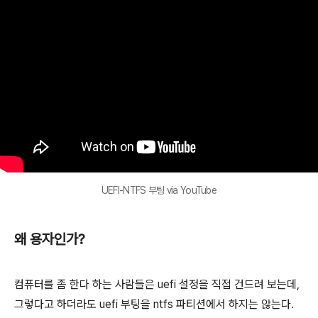
UEFI-NTFS 부팅 via YouTube
왜 용자인가?
컴퓨터를 좀 한다 하는 사람들은 uefi 설정을 직접 건드려 보는데,
그렇다고 하더라도 uefi 부팅을 ntfs 파티션에서 하지는 않는다.