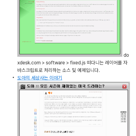
do
xdesk.com > software > fixed.js
떠다니는 레이어를 자
바스크립트로 처리하는 소스 및 예제입니다.
도아의 세상사는 이야기