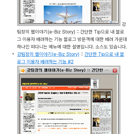
강
팀장의 웹이야기(e-Biz Story) :: 간단한 Tip으로 내 블로
그 이용자 배려하는 기능
블로그 방문객에 대한 배려 가운데
하나인 떠다니는 메뉴에 대한 설명입니다. 소스도 있습니다.
강팀장의 웹이야기(e-Biz Story)
::
간단한 Tip으로 내 블
로그 이용자 배려하는 기능 #2