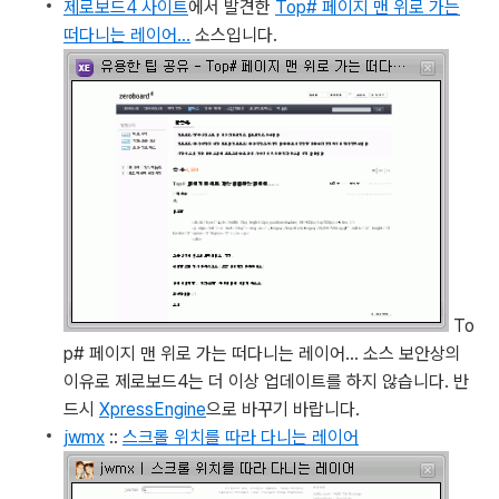
제로보드4 사이트
에서 발견한
Top# 페이지 맨 위로 가는
떠다니는 레이어...
소스입니다.
To
p# 페이지 맨 위로 가는 떠다니는 레이어... 소스
보안상의
이유로 제로보드4는 더 이상 업데이트를 하지 않습니다. 반
드시
XpressEngine
으로 바꾸기 바랍니다.
jwmx
::
스크롤 위치를 따라 다니는 레이어