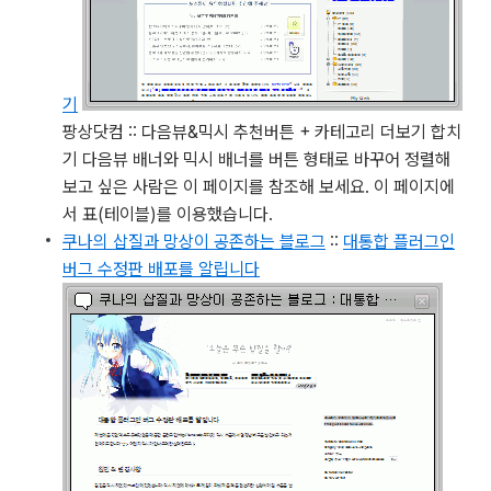
기
팡상닷컴 :: 다음뷰&믹시 추천버튼 + 카테고리 더보기 합치
기
다음뷰 배너와 믹시 배너를 버튼 형태로 바꾸어 정렬해
보고 싶은 사람은 이 페이지를 참조해 보세요. 이 페이지에
서 표(테이블)를 이용했습니다.
쿠나의 삽질과 망상이 공존하는 블로그
::
대통합 플러그인
버그 수정판 배포를 알립니다