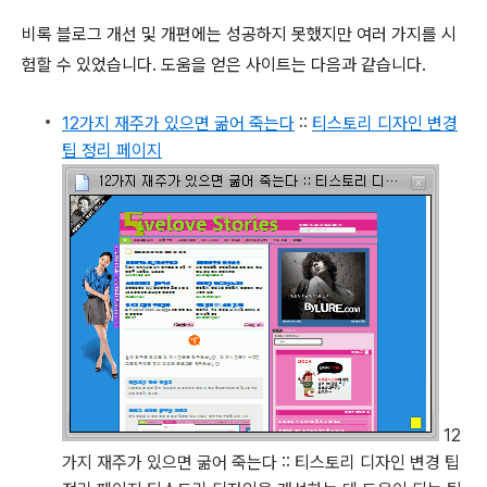
비록 블로그 개선 및 개편에는 성공하지 못했지만 여러 가지를 시
험할 수 있었습니다. 도움을 얻은 사이트는 다음과 같습니다.
12가지 재주가 있으면 굶어 죽는다
::
티스토리 디자인 변경
팁 정리 페이지
12
가지 재주가 있으면 굶어 죽는다 :: 티스토리 디자인 변경 팁