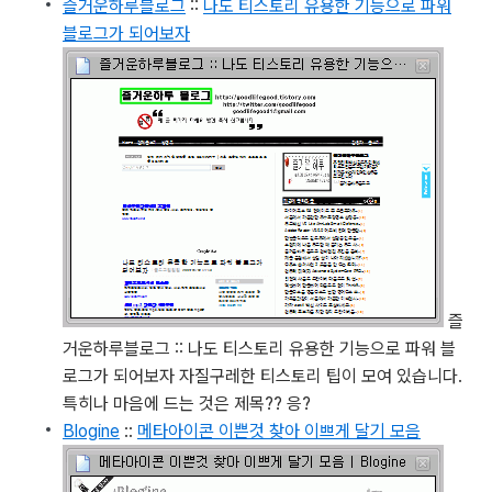
즐거운하루블로그
::
나도 티스토리 유용한 기능으로 파워
블로그가 되어보자
즐
거운하루블로그 :: 나도 티스토리 유용한 기능으로 파워 블
로그가 되어보자
자질구레한 티스토리 팁이 모여 있습니다.
특히나 마음에 드는 것은 제목?? 응?
Blogine
::
메타아이콘 이쁜것 찾아 이쁘게 달기 모음