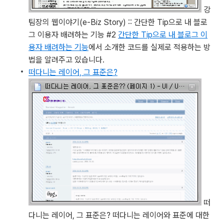
강
팀장의 웹이야기(e-Biz Story) :: 간단한 Tip으로 내 블로
그 이용자 배려하는 기능 #2
간단한 Tip으로 내 블로그 이
용자 배려하는 기능
에서 소개한 코드를 실제로 적용하는 방
법을 알려주고 있습니다.
떠다니는 레이어, 그 표준은?
떠
다니는 레이어, 그 표준은?
떠다니는 레이어와 표준에 대한