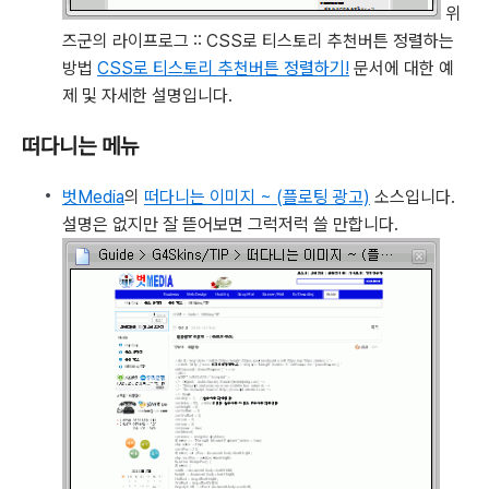
위
즈군의 라이프로그 :: CSS로 티스토리 추천버튼 정렬하는
방법
CSS로 티스토리 추천버튼 정렬하기!
문서에 대한 예
제 및 자세한 설명입니다.
떠다니는 메뉴
벗Media
의
떠다니는 이미지 ~ (플로팅 광고)
소스입니다.
설명은 없지만 잘 뜯어보면 그럭저럭 쓸 만합니다.