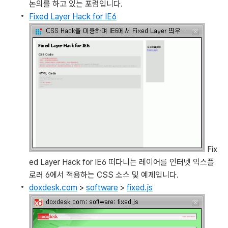
논의를 하고 있는 포럼입니다.
Fixed Layer Hack for IE6
Fix
ed Layer Hack for IE6
떠다니는 레이어를 인터넷 익스플
로러 6에서 적용하는 CSS 소스 및 예제입니다.
doxdesk.com
>
software
>
fixed.js