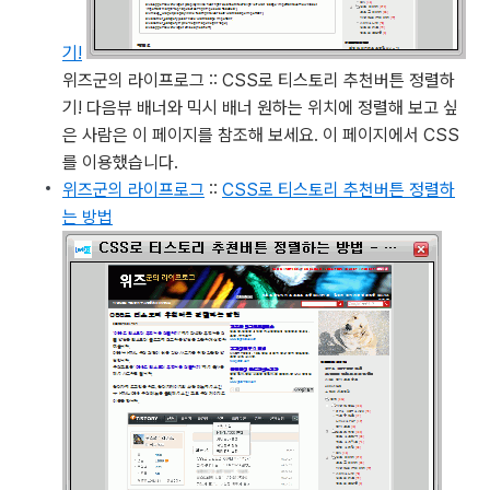
기!
위즈군의 라이프로그 :: CSS로 티스토리 추천버튼 정렬하
기!
다음뷰 배너와 믹시 배너 원하는 위치에 정렬해 보고 싶
은 사람은 이 페이지를 참조해 보세요. 이 페이지에서 CSS
를 이용했습니다.
위즈군의 라이프로그
::
CSS로 티스토리 추천버튼 정렬하
는 방법