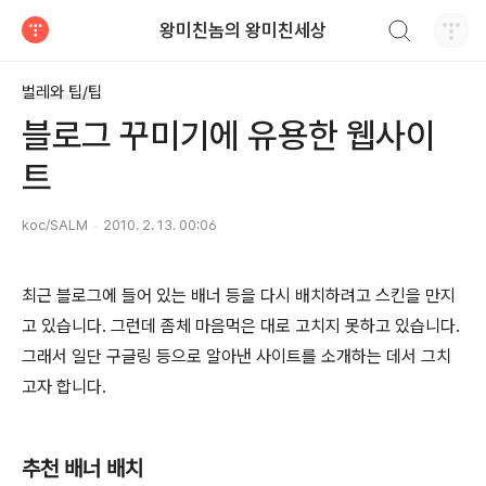
검색하기
왕미친놈의 왕미친세상
티스토리
벌레와 팁/팁
블로그 꾸미기에 유용한 웹사이
트
koc/SALM
2010. 2. 13. 00:06
최근 블로그에 들어 있는 배너 등을 다시 배치하려고 스킨을 만지
고 있습니다. 그런데 좀체 마음먹은 대로 고치지 못하고 있습니다.
그래서 일단 구글링 등으로 알아낸 사이트를 소개하는 데서 그치
고자 합니다.
추천 배너 배치