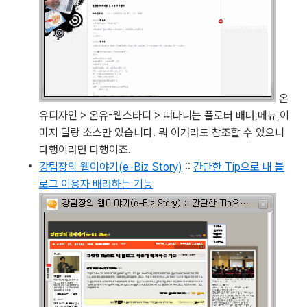
온
유디자인 > 온유-웹스타디 > 떠다니는 플로터 배너,메뉴,이
미지
달랑 소스만 있습니다. 뭐 이거라도 참조할 수 있으니
다행이라면 다행이죠.
강팀장의 웹이야기(e-Biz Story)
::
간단한 Tip으로 내 블
로그 이용자 배려하는 기능