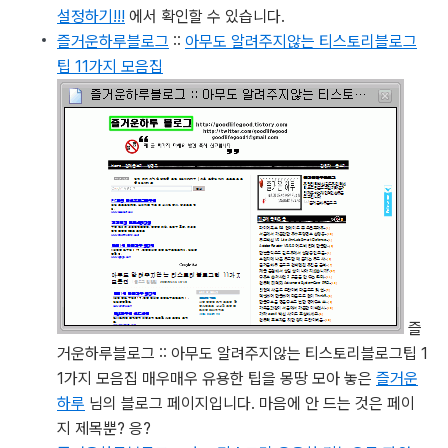
설정하기!!!
에서 확인할 수 있습니다.
즐거운하루블로그
::
아무도 알려주지않는 티스토리블로그
팁 11가지 모음집
즐
거운하루블로그 :: 아무도 알려주지않는 티스토리블로그팁 1
1가지 모음집
매우매우 유용한 팁을 몽땅 모아 놓은
즐거운
하루
님의 블로그 페이지입니다. 마음에 안 드는 것은 페이
지 제목뿐? 응?