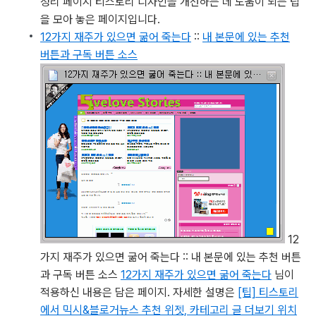
정리 페이지
티스토리 디자인을 개선하는 데 도움이 되는 팁
을 모아 놓은 페이지입니다.
12가지 재주가 있으면 굶어 죽는다
::
내 본문에 있는 추천
버튼과 구독 버튼 소스
12
가지 재주가 있으면 굶어 죽는다 :: 내 본문에 있는 추천 버튼
과 구독 버튼 소스
12가지 재주가 있으면 굶어 죽는다
님이
적용하신 내용은 담은 페이지. 자세한 설명은
[팁] 티스토리
에서 믹시&블로거뉴스 추천 위젯, 카테고리 글 더보기 위치