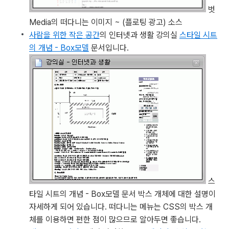
벗
Media의 떠다니는 이미지 ~ (플로팅 광고) 소스
사람을 위한 작은 공간
의 인터넷과 생활 강의실
스타일 시트
의 개념 - Box모델
문서입니다.
스
타일 시트의 개념 - Box모델 문서
박스 개체에 대한 설명이
자세하게 되어 있습니다. 떠다니는 메뉴는 CSS의 박스 개
체를 이용하면 편한 점이 많으므로 알아두면 좋습니다.