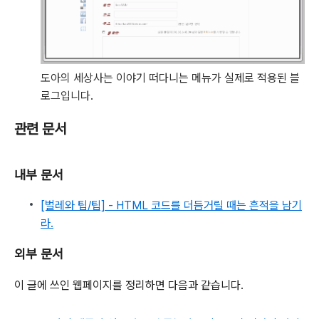
도아의 세상사는 이야기
떠다니는 메뉴가 실제로 적용된 블
로그입니다.
관련 문서
내부 문서
[벌레와 팁/팁] - HTML 코드를 더듬거릴 때는 흔적을 남기
라.
외부 문서
이 글에 쓰인 웹페이지를 정리하면 다음과 같습니다.