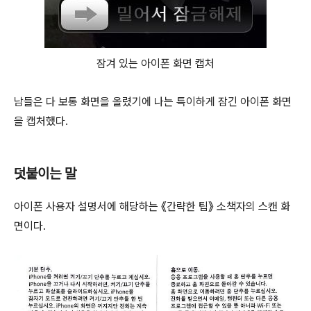
잠겨 있는 아이폰 화면 캡처
남들은 다 보통 화면을 올렸기에 나는 특이하게 잠긴 아이폰 화면
을 캡처했다.
덧붙이는 말
아이폰 사용자 설명서에 해당하는 《간략한 팁》 소책자의 스캔 화
면이다.