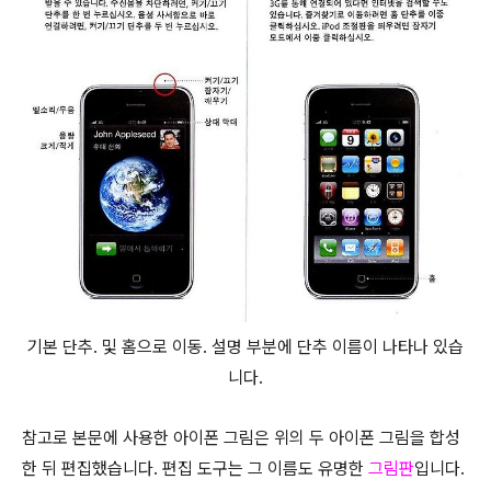
기본 단추. 및 홈으로 이동. 설명 부분에 단추 이름이 나타나 있습
니다.
참고로 본문에 사용한 아이폰 그림은 위의 두 아이폰 그림을 합성
한 뒤 편집했습니다. 편집 도구는 그 이름도 유명한
그림판
입니다.