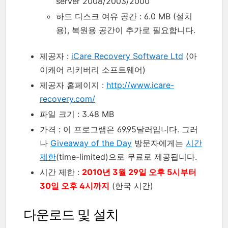
server 2008/2003/2000
하드 디스크 여유 공간 : 6.0 MB (설치
용), 복원용 공간이 추가로 필요합니다.
제공자 :
iCare Recovery Software Ltd
(아
이캐어 리커버리 소프트웨어)
제공자 홈페이지 :
http://www.icare-
recovery.com/
파일 크기 : 3.48 MB
가격 : 이 프로그램은 69.95달러입니다. 그러
나
Giveaway of the Day
방문자에게는
시간
제한
(time-limited)으로 무료로 제공됩니다.
시간 제한 :
2010년 3월 29일 오후 5시부터
30일 오후 4시까지
(한국 시간)
다운로드 및 설치