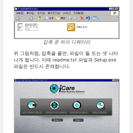
압축 푼 뒤의 디렉터리
위 그림처럼, 압축을 풀면, 파일이 둘 또는 셋 나타
나게 됩니다. 이때 readme.txt 파일과 Setup.exe
파일은 반드시 존재합니다.