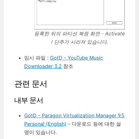
등록한 뒤의 파티션 복원 화면 - Activate
! 단추가 사라져 있습니다.
임시 파일 :
GotD - YouTube Music
Downloader 3.2
참조
관련 문서
내부 문서
GotD - Paragon Virtualization Manager 9.5
Personal (English)
- 다운로드 등에 대한 설
명이 있습니다.