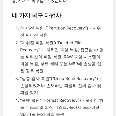
등)에서도 복구할 수 있습니다.
네 가지 복구 마법사
“파티션 복원”(“Partition Recovery”) - 지워
진 파티션 복원
“지워진 파일 복원”(“Deleted File
Recovery”) - 지워진 파일 복원, 접근할 수 없
는 파티션의 파일 복원, RAW 파일 시스템의
파일 복원, 부트 섹터 또는 MBR에 손상을 입
은 경우 복원
“심층 검사 복원”(“Deep Scan Recovery”) -
손상되었거나 존재하는 파일의 전체 검사 및
파일 찾기
“포맷 복원”(“Format Recovery”) - 포맷한 하
드 디스크 및 외장 디스크, 플래시 드라이브,
SD 카드 등의 파일 복원