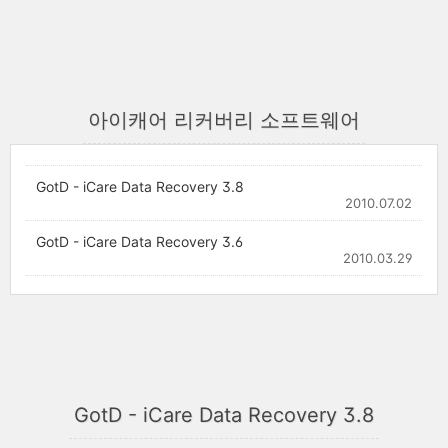
아이캐어 리커버리 소프트웨어
GotD - iCare Data Recovery 3.8
2010.07.02
GotD - iCare Data Recovery 3.6
2010.03.29
GotD - iCare Data Recovery 3.8