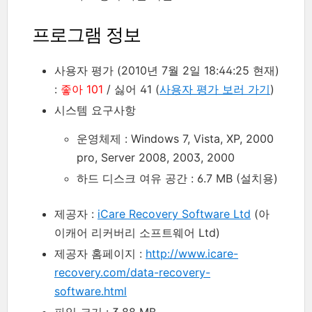
프로그램 정보
사용자 평가 (2010년 7월 2일 18:44:25 현재)
:
좋아 101
/ 싫어 41 (
사용자 평가 보러 가기
)
시스템 요구사항
운영체제 : Windows 7, Vista, XP, 2000
pro, Server 2008, 2003, 2000
하드 디스크 여유 공간 : 6.7 MB (설치용)
제공자 :
iCare Recovery Software Ltd
(아
이캐어 리커버리 소프트웨어 Ltd)
제공자 홈페이지 :
http://www.icare-
recovery.com/data-recovery-
software.html