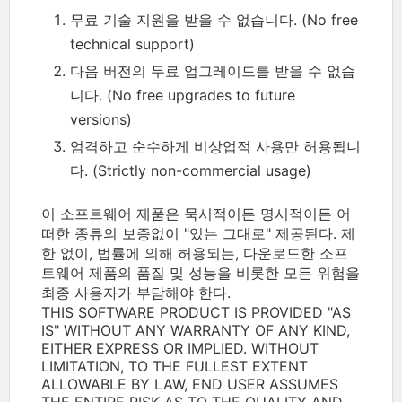
무료 기술 지원을 받을 수 없습니다. (No free
technical support)
다음 버전의 무료 업그레이드를 받을 수 없습
니다. (No free upgrades to future
versions)
엄격하고 순수하게 비상업적 사용만 허용됩니
다. (Strictly non-commercial usage)
이 소프트웨어 제품은 묵시적이든 명시적이든 어
떠한 종류의 보증없이 "있는 그대로" 제공된다. 제
한 없이, 법률에 의해 허용되는, 다운로드한 소프
트웨어 제품의 품질 및 성능을 비롯한 모든 위험을
최종 사용자가 부담해야 한다.
THIS SOFTWARE PRODUCT IS PROVIDED "AS
IS" WITHOUT ANY WARRANTY OF ANY KIND,
EITHER EXPRESS OR IMPLIED. WITHOUT
LIMITATION, TO THE FULLEST EXTENT
ALLOWABLE BY LAW, END USER ASSUMES
THE ENTIRE RISK AS TO THE QUALITY AND