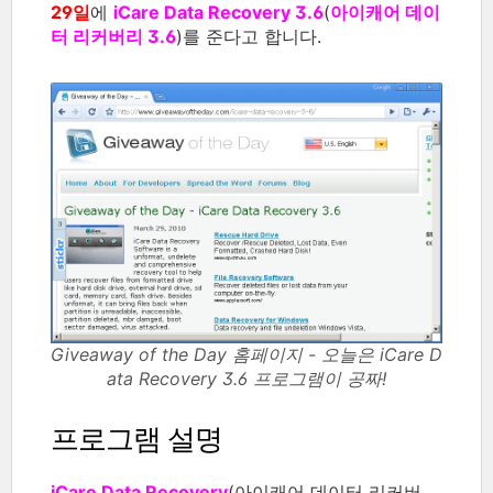
29일
에
iCare Data Recovery 3.6
(
아이캐어 데이
터 리커버리 3.6
)를 준다고 합니다.
Giveaway of the Day 홈페이지 - 오늘은 iCare D
ata Recovery 3.6 프로그램이 공짜!
프로그램 설명
iCare Data Recovery
(아이캐어 데이터 리커버