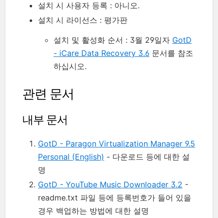
설치 시 사용자 등록 : 아니오.
설치 시 라이선스 : 평가판
설치 및 활성화 순서 : 3월 29일자
GotD
- iCare Data Recovery 3.6
문서를 참조
하십시오.
관련 문서
내부 문서
GotD - Paragon Virtualization Manager 9.5
Personal (English)
- 다운로드 등에 대한 설
명
GotD - YouTube Music Downloader 3.2
-
readme.txt 파일 등에 등록번호가 들어 있을
경우 백업하는 방법에 대한 설명