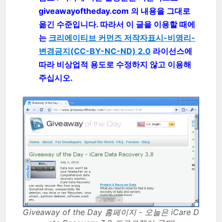
giveawayoftheday.com 의 내용을 그대로
옮긴 수준입니다. 따라서 이 글을 이용할 때에
는
크리에이티브 커먼즈 저작자표시-비영리-
변경금지(CC-BY-NC-ND) 2.0
라이선스에
따라 비상업적 용도로 수정하지 않고 이용해
주십시오.
Giveaway of the Day 홈페이지 - 오늘은 iCare D