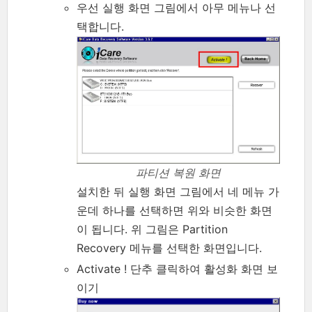
우선 실행 화면 그림에서 아무 메뉴나 선
택합니다.
파티션 복원 화면
설치한 뒤 실행 화면 그림에서 네 메뉴 가
운데 하나를 선택하면 위와 비슷한 화면
이 됩니다. 위 그림은 Partition
Recovery 메뉴를 선택한 화면입니다.
Activate ! 단추 클릭하여 활성화 화면 보
이기