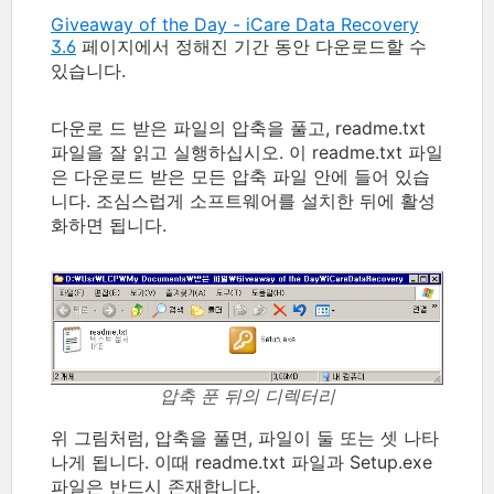
Giveaway of the Day - iCare Data Recovery
3.6
페이지에서 정해진 기간 동안 다운로드할 수
있습니다.
다운로 드 받은 파일의 압축을 풀고, readme.txt
파일을 잘 읽고 실행하십시오. 이 readme.txt 파일
은 다운로드 받은 모든 압축 파일 안에 들어 있습
니다. 조심스럽게 소프트웨어를 설치한 뒤에 활성
화하면 됩니다.
압축 푼 뒤의 디렉터리
위 그림처럼, 압축을 풀면, 파일이 둘 또는 셋 나타
나게 됩니다. 이때 readme.txt 파일과 Setup.exe
파일은 반드시 존재합니다.