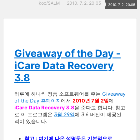
koc/SALM
2010. 7. 2. 20:05
2010. 7. 2. 20:05
Giveaway of the Day -
iCare Data Recovery
3.8
하루에 하나씩 정품 소프트웨어를 주는
Giveaway
of the Day 홈페이지
에서
2010년 7월 2일
에
iCare Data Recovery 3.8
을 준다고 합니다. 참고
로 이 프로그램은
3월 29일
에 3.6 버전이 제공된
적이 있습니다.
참고 : 여기에 나온 설명문은 기본적으로