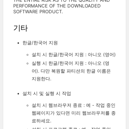
PERFORMANCE OF THE DOWNLOADED
SOFTWARE PRODUCT.
기타
한글/한국어 지원
설치 시 한글/한국어 지원 : 아니오 (영어)
실행 시 한글/한국어 지원 : 아니오 (영
어). 다만 복원할 파티션의 한글 이름은
지원한다.
설치 시 및 실행 시 작업
설치 시 웹브라우저 종료 : 예 - 작업 중인
웹페이지가 있다면 미리 웹브라우저를 종
료하세요.