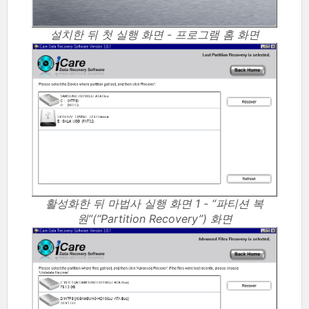
설치한 뒤 첫 실행 화면 - 프로그램 홈 화면
활성화한 뒤 마법사 실행 화면 1 - “파티션 복
원”(“Partition Recovery”) 화면