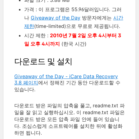
파일 크기 : 3.88 MB
가격 : 이 프로그램은 55.96달러입니다. 그러
나
Giveaway of the Day
방문자에게는
시간
제한
(time-limited)으로 무료로 제공됩니다.
시간 제한 :
2010년 7월 2일 오후 4시부터 3
일 오후 4시까지
(한국 시간)
다운로드 및 설치
Giveaway of the Day - iCare Data Recovery
3.8 페이지
에서 정해진 기간 동안 다운로드할 수
있습니다.
다운로드 받은 파일의 압축을 풀고, readme.txt 파
일을 잘 읽고 실행하십시오. 이 readme.txt 파일은
다운로드 받은 모든 압축 파일 안에 들어 있습니
다. 조심스럽게 소프트웨어를 설치한 뒤에 활성화
하면 됩니다.