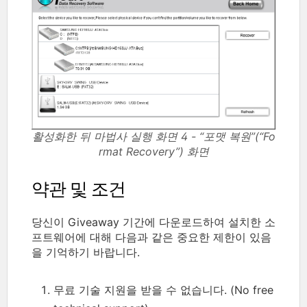
활성화한 뒤 마법사 실행 화면 4 - “포맷 복원”(“Fo
rmat Recovery”) 화면
약관 및 조건
당신이 Giveaway 기간에 다운로드하여 설치한 소
프트웨어에 대해 다음과 같은 중요한 제한이 있음
을 기억하기 바랍니다.
무료 기술 지원을 받을 수 없습니다. (No free