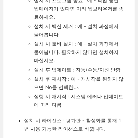
설치 시 프로그램 종료 : 예 - 작업 중인
웹페이지가 있다면 미리 웹브라우저를 종
료하세요.
설치 시 백신 제거 : 예 - 설치 과정에서
물어봅니다.
설치 시 툴바 설치 : 예 - 설치 과정에서
물어봅니다. 필요하지 않다면 설치하지
마십시오.
설치 후 업데이트 : 자동/수동/지원 안함
설치 후 재시작 : 예 - 재시작을 원하지 않
으면 No를 선택한다.
실행 시 재시작 : 시스템 에러나 업데이트
에 따라 다름
설치 시 라이선스 : 평가판 - 활성화를 통해 1
년 사용 가능한 라이선스로 바뀝니다.