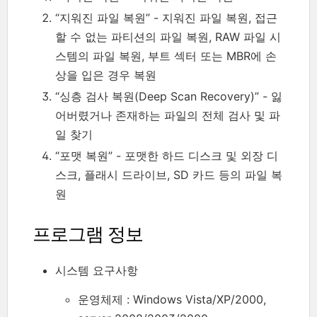
“지워진 파일 복원” - 지워진 파일 복원, 접근
할 수 없는 파티션의 파일 복원, RAW 파일 시
스템의 파일 복원, 부트 섹터 또는 MBR에 손
상을 입은 경우 복원
“싱층 검사 복원(Deep Scan Recovery)” - 잃
어버렸거나 존재하는 파일의 전체 검사 및 파
일 찾기
“포맷 복원” - 포맷한 하드 디스크 및 외장 디
스크, 플래시 드라이브, SD 카드 등의 파일 복
원
프로그램 정보
시스템 요구사항
운영체제 : Windows Vista/XP/2000,