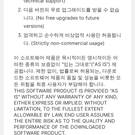
technical support)
다음 버전의 무료 업그레이드를 받을 수 없습
니다. (No free upgrades to future
versions)
엄격하고 순수하게 비상업적 사용만 허용됩니
다. (Strictly non-commercial usage)
이 소프트웨어 제품은 묵시적이든 명시적이든 어
떠한 종류의 보증없이 "있는 그대로"("AS IS") 제
공됩니다. 제한 없이, 법률로써 허용되는, 다운로
드한 소프트웨어 제품의 품질 및 성능을 비롯한 모
든 위험을 최종 사용자가 부담해야 합니다.
THIS SOFTWARE PRODUCT IS PROVIDED "AS
IS" WITHOUT ANY WARRANTY OF ANY KIND,
EITHER EXPRESS OR IMPLIED. WITHOUT
LIMITATION, TO THE FULLEST EXTENT
ALLOWABLE BY LAW, END USER ASSUMES
THE ENTIRE RISK AS TO THE QUALITY AND
PERFORMANCE OF THE DOWNLOADED
SOFTWARE PRODUCT.