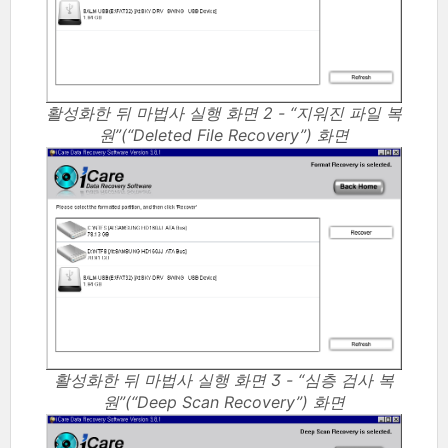
활성화한 뒤 마법사 실행 화면 2 - “지워진 파일 복
원”(“Deleted File Recovery”) 화면
활성화한 뒤 마법사 실행 화면 3 - “심층 검사 복
원”(“Deep Scan Recovery”) 화면