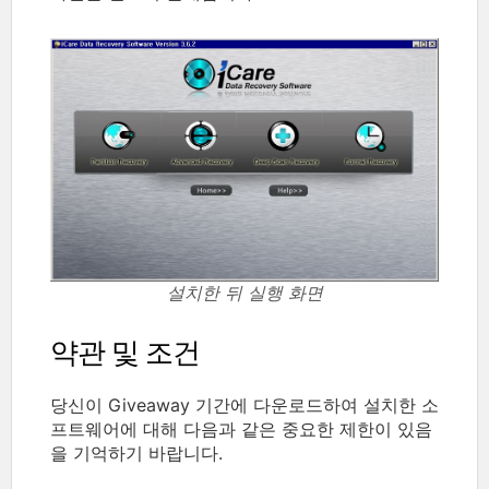
설치한 뒤 실행 화면
약관 및 조건
당신이 Giveaway 기간에 다운로드하여 설치한 소
프트웨어에 대해 다음과 같은 중요한 제한이 있음
을 기억하기 바랍니다.