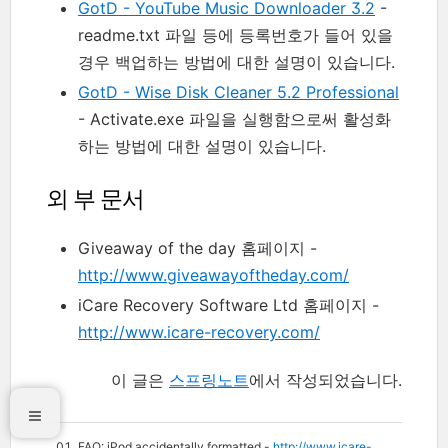
GotD - YouTube Music Downloader 3.2
-
readme.txt 파일 등에 등록번호가 들어 있을
경우 백업하는 방법에 대한 설명이 있습니다.
GotD - Wise Disk Cleaner 5.2 Professional
- Activate.exe 파일을 실행함으로써 활성화
하는 방법에 대한 설명이 있습니다.
외 부 문서
Giveaway of the day 홈페이지 -
http://www.giveawayoftheday.com/
iCare Recovery Software Ltd 홈페이지 -
http://www.icare-recovery.com/
이 글은
스프링노트
에서 작성되었습니다.
FAQ: iPod accidentally formatted -
http://www.icare-