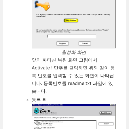
활성화 화면
앞의 파티션 복원 화면 그림에서
Activate ! 단추를 클릭하면 위와 같이 등
록 번호를 입력할 수 있는 화면이 나타납
니다. 등록번호를 readme.txt 파일에 있
습니다.
등록 뒤