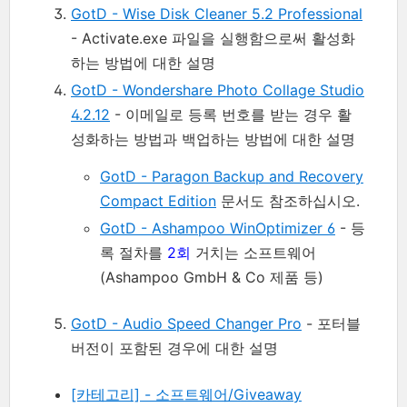
GotD - Wise Disk Cleaner 5.2 Professional
- Activate.exe 파일을 실행함으로써 활성화
하는 방법에 대한 설명
GotD - Wondershare Photo Collage Studio
4.2.12
- 이메일로 등록 번호를 받는 경우 활
성화하는 방법과 백업하는 방법에 대한 설명
GotD - Paragon Backup and Recovery
Compact Edition
문서도 참조하십시오.
GotD - Ashampoo WinOptimizer 6
- 등
록 절차를
2회
거치는 소프트웨어
(Ashampoo GmbH & Co 제품 등)
GotD - Audio Speed Changer Pro
- 포터블
버전이 포함된 경우에 대한 설명
[카테고리] - 소프트웨어/Giveaway