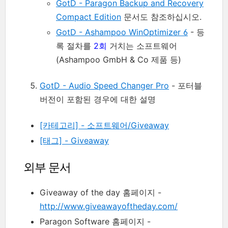
GotD - Paragon Backup and Recovery
Compact Edition
문서도 참조하십시오.
GotD - Ashampoo WinOptimizer 6
- 등
록 절차를
2회
거치는 소프트웨어
(Ashampoo GmbH & Co 제품 등)
GotD - Audio Speed Changer Pro
- 포터블
버전이 포함된 경우에 대한 설명
[카테고리] - 소프트웨어/Giveaway
[태그] - Giveaway
외부 문서
Giveaway of the day 홈페이지 -
http://www.giveawayoftheday.com/
Paragon Software 홈페이지 -