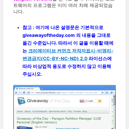
트웨어의 프로그램은 이미 여러 차례 제공되었습
니다.
참고 : 여기에 나온 설명문은 기본적으로
giveawayoftheday.com 의 내용을 그대로
옮긴 수준입니다. 따라서 이 글을 이용할 때에
는
크리에이티브 커먼즈 저작자표시-비영리-
변경금지(CC-BY-NC-ND) 2.0
라이선스에
따라 비상업적 용도로 수정하지 않고 이용해
주십시오.