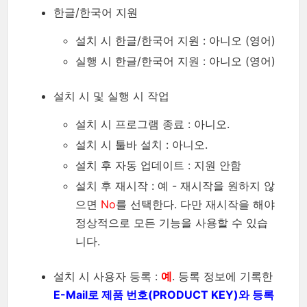
한글/한국어 지원
설치 시 한글/한국어 지원 : 아니오 (영어)
실행 시 한글/한국어 지원 : 아니오 (영어)
설치 시 및 실행 시 작업
설치 시 프로그램 종료 : 아니오.
설치 시 툴바 설치 : 아니오.
설치 후 자동 업데이트 : 지원 안함
설치 후 재시작 : 예 - 재시작을 원하지 않
으면
No
를 선택한다. 다만 재시작을 해야
정상적으로 모든 기능을 사용할 수 있습
니다.
설치 시 사용자 등록 :
예
. 등록 정보에 기록한
E-Mail로 제품 번호(PRODUCT KEY)와 등록