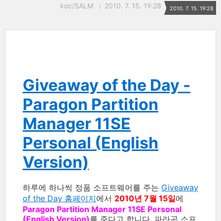
koc/SALM
2010. 7. 15. 19:28
2010. 7. 15. 19:28
Giveaway of the Day -
Paragon Partition
Manager 11SE
Personal (English
Version)
하루에 하나씩 정품 소프트웨어를 주는
Giveaway
of the Day 홈페이지
에서
2010년 7월 15일
에
Paragon Partition Manager 11SE Personal
(English Version)
를 준다고 합니다. 파라곤 소프