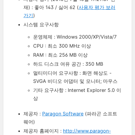
재) : 좋아 143 / 싫어 62 (
사용자 평가 보러
가기
)
시스템 요구사항
운영체제 : Windows 2000/XP/Vista/7
CPU : 최소 300 MHz 이상
RAM : 최소 256 MB 이상
하드 디스크 여유 공간 : 350 MB
멀티미디어 요구사항 : 화면 해상도 -
SVGA 비디오 어댑터 및 모니터; 마우스
기타 요구사항 : Internet Explorer 5.0 이
상
제공자 :
Paragon Software
(파라곤 소프트
웨어)
제공자 홈페이지 :
http://www.paragon-