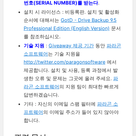
번호(SERIAL NUMBER)를 받는다
.
설치 시 라이선스 : 비등록판. 설치 및 활성화
순서에 대해서는
GotD - Drive Backup 9.5
Professional Edition (English Version)
문서
를 참조하십시오.
기술 지원
:
Giveaway 제공 기간
동안
파라곤
소프트웨어
는 기술 지원을
http://twitter.com/paragonsoftware
에서
제공합니다. 설치 및 사용, 등록 과정에서 발
생한 오류 및 문제는 그곳에 올려 주세요.
파
라곤 소프트웨어
의 지원 팀이 최대한 빠르게
답변하겠습니다.
기타 : 자신의 이메일 스팸 필터에
파라곤 소
프트웨어
의 이메일 주소가 들어 있지 않아야
합니다.