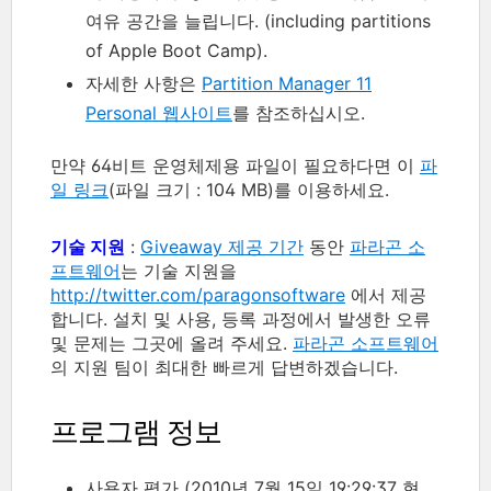
여유 공간을 늘립니다. (including partitions
of Apple Boot Camp).
자세한 사항은
Partition Manager 11
Personal 웹사이트
를 참조하십시오.
만약 64비트 운영체제용 파일이 필요하다면 이
파
일 링크
(파일 크기 : 104 MB)를 이용하세요.
기술 지원
:
Giveaway 제공 기간
동안
파라곤 소
프트웨어
는 기술 지원을
http://twitter.com/paragonsoftware
에서 제공
합니다. 설치 및 사용, 등록 과정에서 발생한 오류
및 문제는 그곳에 올려 주세요.
파라곤 소프트웨어
의 지원 팀이 최대한 빠르게 답변하겠습니다.
프로그램 정보
사용자 평가 (2010년 7월 15일 19:29:37 현