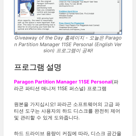
Giveaway of the Day 홈페이지 - 오늘은 Parago
n Partition Manager 11SE Personal (English Ver
sion) 프로그램이 공짜!
프로그램 설명
Paragon Partition Manager 11SE Personal
(파
라곤 파티션 매니저 11SE 퍼스널) 프로그램
원본을 가지십시오! 파라곤 소프트웨어의 고급 파
티션 도구는 사용자의 하드 디스크를 완전히 제어
및 관리할 수 있게 도와줍니다.
하드 드라이브 용량이 커짐에 따라, 디스크 공간을