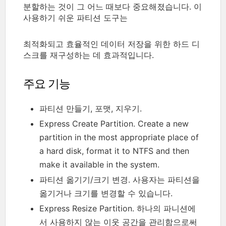
분할하는 것이 그 어느 때보다 중요해졌습니다. 이
사용하기 쉬운 파티션 도구는
최적화되고 효율적인 데이터 저장을 위한 하드 디
스크를 재구성하는 데 효과적입니다.
주요 기능
파티션 만들기, 포맷, 지우기.
Express Create Partition. Create a new
partition in the most appropriate place of
a hard disk, format it to NTFS and then
make it available in the system.
파티션 옮기기/크기 변경. 사용자는 파티션을
옮기거나 크기를 변경할 수 있습니다.
Express Resize Partition. 하나의 파니션에
서 사용하지 않는 이웃 공간을 관리함으로써