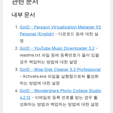
관련 문서
내부 문서
GotD - Paragon Virtualization Manager 9.5
Personal (English)
- 다운로드 등에 대한 설
명
GotD - YouTube Music Downloader 3.2
-
readme.txt 파일 등에 등록번호가 들어 있을
경우 백업하는 방법에 대한 설명
GotD - Wise Disk Cleaner 5.2 Professional
- Activate.exe 파일을 실행함으로써 활성화
하는 방법에 대한 설명
GotD - Wondershare Photo Collage Studio
4.2.12
- 이메일로 등록 번호를 받는 경우 활
성화하는 방법과 백업하는 방법에 대한 설명