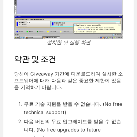
설치한 뒤 실행 화면
약관 및 조건
당신이 Giveaway 기간에 다운로드하여 설치한 소
프트웨어에 대해 다음과 같은 중요한 제한이 있음
을 기억하기 바랍니다.
무료 기술 지원을 받을 수 없습니다. (No free
technical support)
다음 버전의 무료 업그레이드를 받을 수 없습
니다. (No free upgrades to future