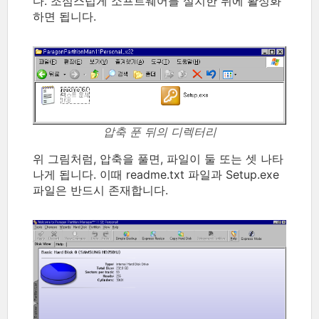
다. 조심스럽게 소프트웨어를 설치한 뒤에 활성화
하면 됩니다.
압축 푼 뒤의 디렉터리
위 그림처럼, 압축을 풀면, 파일이 둘 또는 셋 나타
나게 됩니다. 이때 readme.txt 파일과 Setup.exe
파일은 반드시 존재합니다.