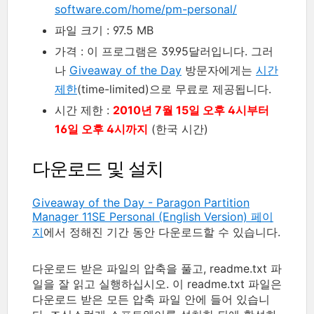
software.com/home/pm-personal/
파일 크기 : 97.5 MB
가격 : 이 프로그램은 39.95달러입니다. 그러
나
Giveaway of the Day
방문자에게는
시간
제한
(time-limited)으로 무료로 제공됩니다.
시간 제한 :
2010년 7월 15일 오후 4시부터
16일 오후 4시까지
(한국 시간)
다운로드 및 설치
Giveaway of the Day - Paragon Partition
Manager 11SE Personal (English Version) 페이
지
에서 정해진 기간 동안 다운로드할 수 있습니다.
다운로드 받은 파일의 압축을 풀고, readme.txt 파
일을 잘 읽고 실행하십시오. 이 readme.txt 파일은
다운로드 받은 모든 압축 파일 안에 들어 있습니