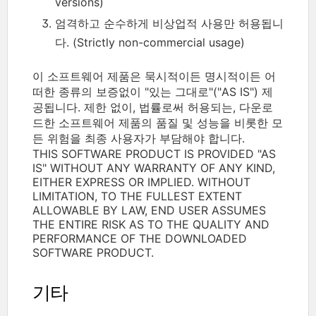
versions)
엄격하고 순수하게 비상업적 사용만 허용됩니
다. (Strictly non-commercial usage)
이 소프트웨어 제품은 묵시적이든 명시적이든 어
떠한 종류의 보증없이 "있는 그대로"("AS IS") 제
공됩니다. 제한 없이, 법률로써 허용되는, 다운로
드한 소프트웨어 제품의 품질 및 성능을 비롯한 모
든 위험을 최종 사용자가 부담해야 합니다.
THIS SOFTWARE PRODUCT IS PROVIDED "AS
IS" WITHOUT ANY WARRANTY OF ANY KIND,
EITHER EXPRESS OR IMPLIED. WITHOUT
LIMITATION, TO THE FULLEST EXTENT
ALLOWABLE BY LAW, END USER ASSUMES
THE ENTIRE RISK AS TO THE QUALITY AND
PERFORMANCE OF THE DOWNLOADED
SOFTWARE PRODUCT.
기타