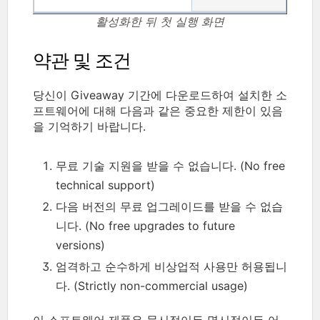
활성화한 뒤 첫 실행 화면
약관 및 조건
당신이 Giveaway 기간에 다운로드하여 설치한 소
프트웨어에 대해 다음과 같은 중요한 제한이 있음
을 기억하기 바랍니다.
무료 기술 지원을 받을 수 없습니다. (No free
technical support)
다음 버전의 무료 업그레이드를 받을 수 없습
니다. (No free upgrades to future
versions)
엄격하고 순수하게 비상업적 사용만 허용됩니
다. (Strictly non-commercial usage)
이 소프트웨어 제품은 묵시적이든 명시적이든 어