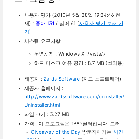
사용자 평가 (2010년 5월 28일 19:24:46 현
재) :
좋아 131
/ 싫어 61 (
사용자 평가 보러 가
기
)
시스템 요구사항
운영체제 : Windows XP/Vista/7
하드 디스크 여유 공간 : 8.7 MB (설치용)
제공자 :
Zards Software
(자드 소프트웨어)
제공자 홈페이지 :
http://www.zardssoftware.com/uninstaller/
Uninstaller.html
파일 크기 : 3.27 MB
가격 : 이 프로그램은 19.95달러입니다. 그러
나
Giveaway of the Day
방문자에게는
시간