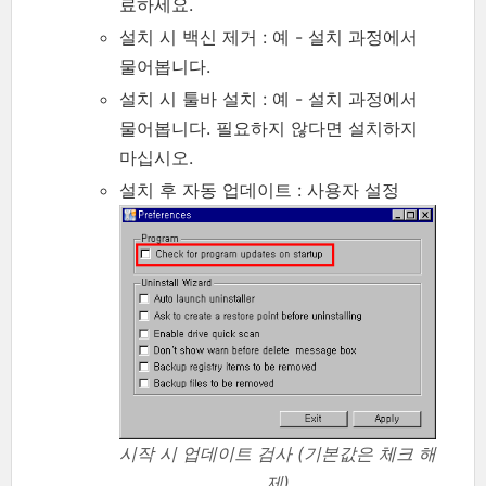
료하세요.
설치 시 백신 제거 : 예 - 설치 과정에서
물어봅니다.
설치 시 툴바 설치 : 예 - 설치 과정에서
물어봅니다. 필요하지 않다면 설치하지
마십시오.
설치 후 자동 업데이트 : 사용자 설정
시작 시 업데이트 검사 (기본값은 체크 해
제)