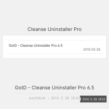
Cleanse Uninstaller Pro
GotD - Cleanse Uninstaller Pro 6.5
2010.05.28
GotD - Cleanse Uninstaller Pro 6.5
koc/SALM
2010. 5. 28. 18:52
2010. 5. 28. 18:52