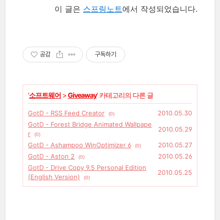
이 글은
스프링노트
에서 작성되었습니다.
공감
구독하기
'
소프트웨어
>
Giveaway
' 카테고리의 다른 글
GotD - RSS Feed Creator
2010.05.30
(0)
GotD - Forest Bridge Animated Wallpape
2010.05.29
r
(0)
GotD - Ashampoo WinOptimizer 6
2010.05.27
(0)
GotD - Aston 2
2010.05.26
(0)
GotD - Drive Copy 9.5 Personal Edition
2010.05.25
(English Version)
(0)