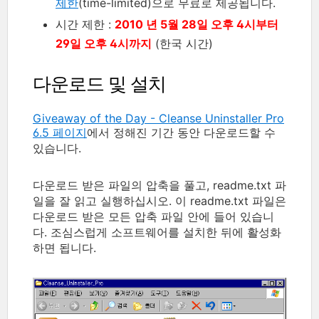
제한
(time-limited)으로 무료로 제공됩니다.
시간 제한 :
2010 년 5월 28일 오후 4시부터
29일 오후 4시까지
(한국 시간)
다운로드 및 설치
Giveaway of the Day - Cleanse Uninstaller Pro
6.5 페이지
에서 정해진 기간 동안 다운로드할 수
있습니다.
다운로드 받은 파일의 압축을 풀고, readme.txt 파
일을 잘 읽고 실행하십시오. 이 readme.txt 파일은
다운로드 받은 모든 압축 파일 안에 들어 있습니
다. 조심스럽게 소프트웨어를 설치한 뒤에 활성화
하면 됩니다.