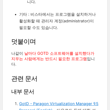
니다.
기타 : 비스타에서는 프로그램을 설치하거나
활성화할 때 관리자 계정(administrator)이
필요할 수도 있습니다.
덧붙이며
나같이
날마다 GOTD 소프트웨어를 설치했다가
지우는 사람에게는 반드시 필요한 프로그램
입니
다.
관련 문서
내부 문서
GotD - Paragon Virtualization Manager 9.5