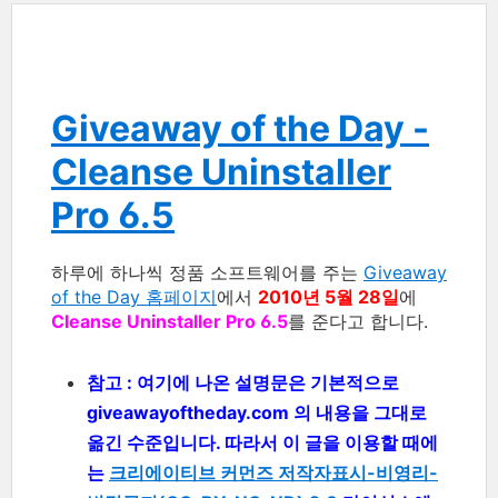
Giveaway of the Day -
Cleanse Uninstaller
Pro 6.5
하루에 하나씩 정품 소프트웨어를 주는
Giveaway
of the Day 홈페이지
에서
2010년 5월 28일
에
Cleanse Uninstaller Pro 6.5
를 준다고 합니다.
참고 : 여기에 나온 설명문은 기본적으로
giveawayoftheday.com 의 내용을 그대로
옮긴 수준입니다. 따라서 이 글을 이용할 때에
는
크리에이티브 커먼즈 저작자표시-비영리-