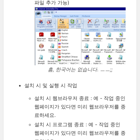
파일 추가 가능)
흠, 한국어는 없습니다. ㅡㅡ;;
설치 시 및 실행 시 작업
설치 시 웹브라우저 종료 : 예 - 작업 중인
웹페이지가 있다면 미리 웹브라우저를 종
료하세요.
설치 시 프로그램 종료 : 예 - 작업 중인
웹페이지가 있다면 미리 웹브라우저를 종