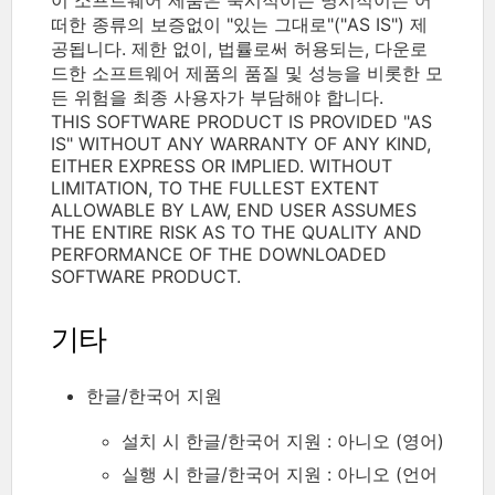
떠한 종류의 보증없이 "있는 그대로"("AS IS") 제
공됩니다. 제한 없이, 법률로써 허용되는, 다운로
드한 소프트웨어 제품의 품질 및 성능을 비롯한 모
든 위험을 최종 사용자가 부담해야 합니다.
THIS SOFTWARE PRODUCT IS PROVIDED "AS
IS" WITHOUT ANY WARRANTY OF ANY KIND,
EITHER EXPRESS OR IMPLIED. WITHOUT
LIMITATION, TO THE FULLEST EXTENT
ALLOWABLE BY LAW, END USER ASSUMES
THE ENTIRE RISK AS TO THE QUALITY AND
PERFORMANCE OF THE DOWNLOADED
SOFTWARE PRODUCT.
기타
한글/한국어 지원
설치 시 한글/한국어 지원 : 아니오 (영어)
실행 시 한글/한국어 지원 : 아니오 (언어