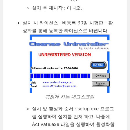
설치 후 재시작 : 아니오.
설치 시 라이선스 : 비등록 30일 시험판 - 활
성화를 통해 등록판 라이선스로 바뀝니다.
귀찮게 하는 내그스크린
설치 및 활성화 순서 : setup.exe 프로그
램 실행하여 설치를 먼저 하고, 나중에
Activate.exe 파일을 실행하여 활성화합