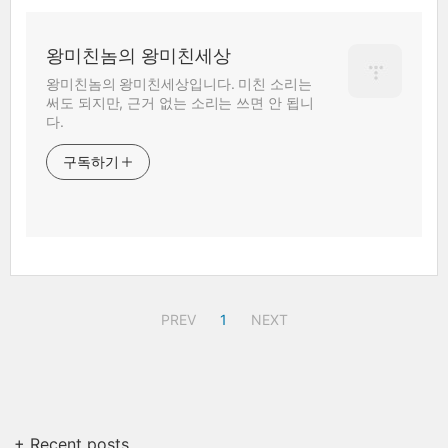
왕미친놈의 왕미친세상
왕미친놈의 왕미친세상입니다. 미친 소리는
써도 되지만, 근거 없는 소리는 쓰면 안 됩니
다.
구독하기
PREV
1
NEXT
+ Recent posts