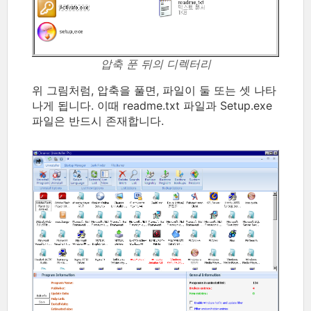
압축 푼 뒤의 디렉터리
위 그림처럼, 압축을 풀면, 파일이 둘 또는 셋 나타
나게 됩니다. 이때 readme.txt 파일과 Setup.exe
파일은 반드시 존재합니다.