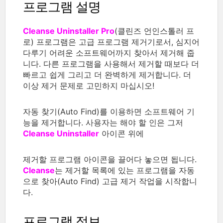
프로그램 설명
Cleanse Uninstaller Pro
(클린즈 언인스톨러 프
로) 프로그램은 고급 프로그램 제거기로서, 심지어
다루기 어려운 소프트웨어까지 찾아서 제거해 줍
니다. 다른 프로그램을 사용해서 제거할 때보다 더
빠르고 쉽게 그리고 더 완벽하게 제거합니다. 더
이상 제거 문제로 고민하지 마십시오!
자동 찾기(Auto Find)를 이용하면 소프트웨어 기
능을 제거합니다. 사용자는 해야 할 인은 그저
Cleanse Uninstaller
아이콘 위에
제거할 프로그램 아이콘을 끌어다 놓으면 됩니다.
Cleanse
는 제거할 목록에 있는 프로그램을 자동
으로 찾아(Auto Find) 고급 제거 작업을 시작합니
다.
프로그램 정보