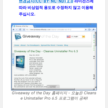
변경금지(CC-BY-NC-ND) 2.0
라이선스에
따라 비상업적 용도로 수정하지 않고 이용해
주십시오.
Giveaway of the Day 홈페이지 - 오늘은 Cleans
e Uninstaller Pro 6.5 프로그램이 공짜!