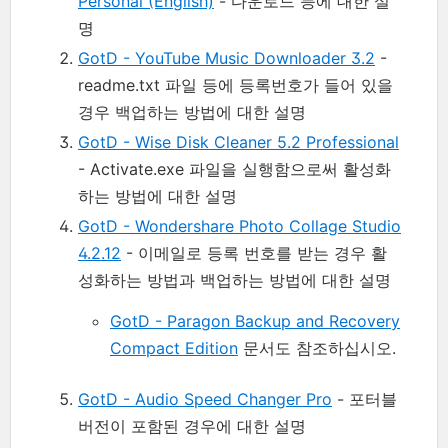
Personal (English)
- 다운로드 등에 대한 설
명
GotD - YouTube Music Downloader 3.2
-
readme.txt 파일 등에 등록번호가 들어 있을
경우 백업하는 방법에 대한 설명
GotD - Wise Disk Cleaner 5.2 Professional
- Activate.exe 파일을 실행함으로써 활성화
하는 방법에 대한 설명
GotD - Wondershare Photo Collage Studio
4.2.12
- 이메일로 등록 번호를 받는 경우 활
성화하는 방법과 백업하는 방법에 대한 설명
GotD - Paragon Backup and Recovery
Compact Edition
문서도 참조하십시오.
GotD - Audio Speed Changer Pro
- 포터블
버전이 포함된 경우에 대한 설명