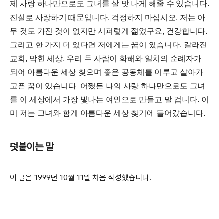
제 사랑 하나만으로도 그녀를 살 맛 나게 해줄 수 있습니다.
진실로 사랑하기 때문입니다. 걱정하지 마십시오. 저는 아
무 것도 가진 것이 없지만 시퍼렇게 젊었구요, 건강합니다.
그리고 한 가지 더 있다면 저에게는 꿈이 있습니다. 갈라진
교회, 막힌 세상, 우리 두 사람이 화해와 일치의 순례자가
되어 아름다운 세상 찾으며 좋은 공동체를 이루고 살아가
고픈 꿈이 있습니다. 어쨌든 나의 사랑 하나만으로도 그녀
를 이 세상에서 가장 빛나는 여인으로 만들고 말 겁니다. 이
미 저는 그녀와 함게 아름다운 세상 찾기에 들어갔습니다.
덧붙이는 말
이 글은 1999년 10월 11일 처음 작성했습니다.