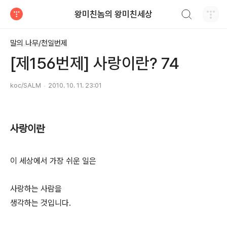
검색하기
왕미친놈의 왕미친세상
티스토리
말의 나무/천일번제
[제156번제] 사랑이란? 74
koc/SALM
2010. 10. 11. 23:01
사랑이란
이 세상에서 가장 쉬운 일은
사랑하는 사람을
생각하는 것입니다.