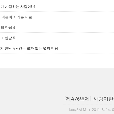
내가 사랑하는 사람아! 4
 내 마음이 시키는 대로
별의 만남 6
별의 만남 5
별의 만남 4 - 있는 별과 없는 별의 만남
[제476번제] 사랑이란?
koc/SALM
2011. 8. 14. 