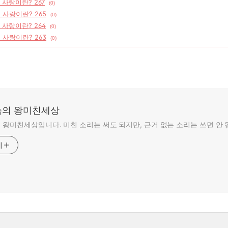
 사랑이란? 267
(0)
] 사랑이란? 265
(0)
] 사랑이란? 264
(0)
] 사랑이란? 263
(0)
의 왕미친세상
왕미친세상입니다. 미친 소리는 써도 되지만, 근거 없는 소리는 쓰면 안 
기