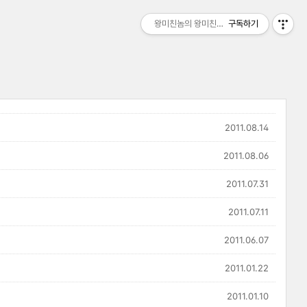
왕미친놈의 왕미친세상
구독하기
2011.08.14
2011.08.06
2011.07.31
2011.07.11
2011.06.07
2011.01.22
2011.01.10